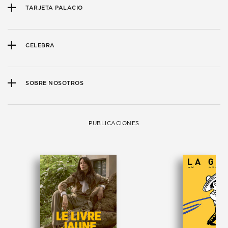
TARJETA PALACIO
CELEBRA
SOBRE NOSOTROS
PUBLICACIONES