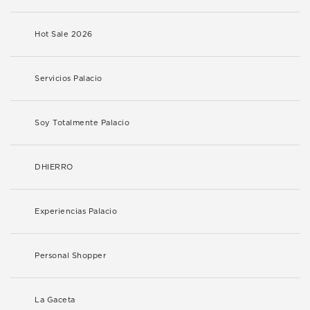
Hot Sale 2026
Servicios Palacio
Soy Totalmente Palacio
DHIERRO
Experiencias Palacio
Personal Shopper
La Gaceta