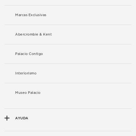
Marcas Exclusivas
Abercrombie & Kent
Palacio Contigo
Interiorismo
Museo Palacio
AYUDA