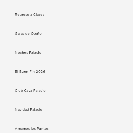
Regreso a Clases
Galas de Otoño
Noches Palacio
El Buen Fin 2026
Club Cava Palacio
Navidad Palacio
Amamos los Puntos