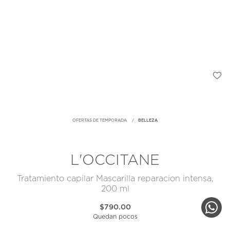
OFERTAS DE TEMPORADA
BELLEZA
L'OCCITANE
Tratamiento capilar Mascarilla reparacion intensa,
200 ml
$790.00
Quedan pocos