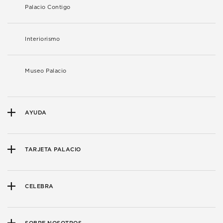
Palacio Contigo
Interiorismo
Museo Palacio
AYUDA
TARJETA PALACIO
CELEBRA