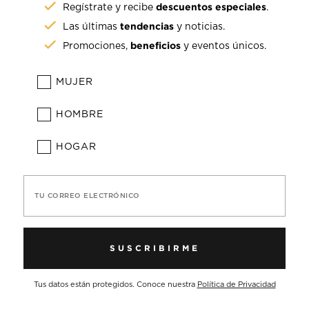
descuentos especiales
Regístrate y recibe
.
tendencias
Las últimas
y noticias.
beneficios
Promociones,
y eventos únicos.
MUJER
HOMBRE
HOGAR
TU CORREO ELECTRÓNICO
SUSCRIBIRME
Tus datos están protegidos. Conoce nuestra
Política de Privacidad