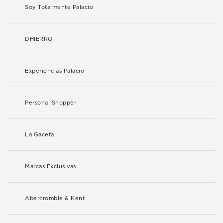
Soy Totalmente Palacio
DHIERRO
Experiencias Palacio
Personal Shopper
La Gaceta
Marcas Exclusivas
Abercrombie & Kent