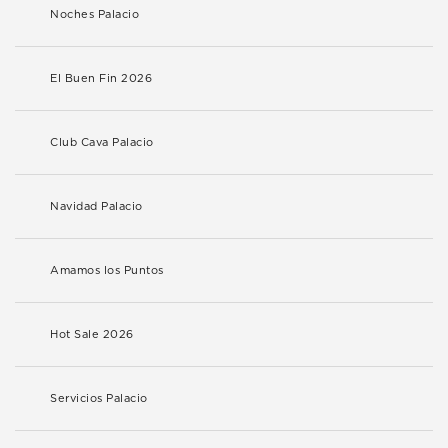
Noches Palacio
El Buen Fin 2026
Club Cava Palacio
Navidad Palacio
Amamos los Puntos
Hot Sale 2026
Servicios Palacio