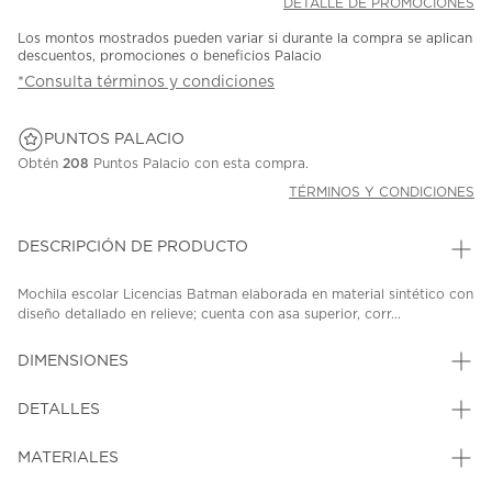
DETALLE DE PROMOCIONES
Los montos mostrados pueden variar si durante la compra se aplican
descuentos, promociones o beneficios Palacio
*Consulta términos y condiciones
PUNTOS PALACIO
Obtén
208
Puntos Palacio con esta compra.
TÉRMINOS Y CONDICIONES
DESCRIPCIÓN DE PRODUCTO
Mochila escolar Licencias Batman elaborada en material sintético con
diseño detallado en relieve; cuenta con asa superior, corr...
DIMENSIONES
DETALLES
MATERIALES