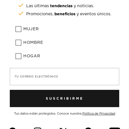
tendencias
Las últimas
y noticias.
beneficios
Promociones,
y eventos únicos.
MUJER
HOMBRE
HOGAR
TU CORREO ELECTRÓNICO
SUSCRIBIRME
Tus datos están protegidos. Conoce nuestra
Política de Privacidad