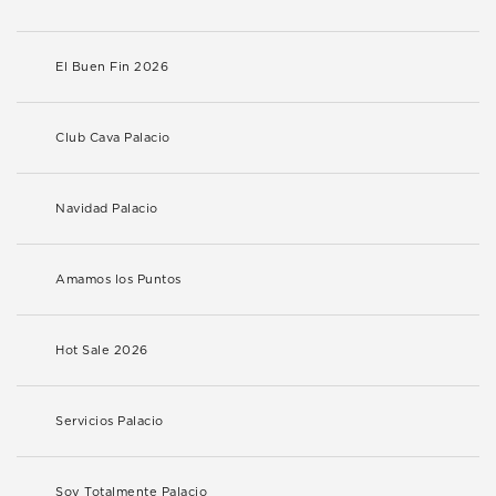
El Buen Fin 2026
Club Cava Palacio
Navidad Palacio
Amamos los Puntos
Hot Sale 2026
Servicios Palacio
Soy Totalmente Palacio