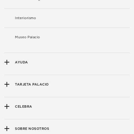
Interiorismo
Museo Palacio
AYUDA
TARJETA PALACIO
CELEBRA
SOBRE NOSOTROS