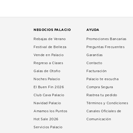
NEGOCIOS PALACIO
AYUDA
Rebajas de Verano
Promociones Bancarias
Festival de Belleza
Preguntas Frecuentes
Vende en Palacio
Garantías
Regreso a Clases
Contacto
Galas de Otoño
Facturación
Noches Palacio
Palacio te escucha
El Buen Fin 2026
Compra Segura
Club Cava Palacio
Rastrea tu pedido
Navidad Palacio
Términos y Condiciones
Amamos los Puntos
Canales Oficiales de
Hot Sale 2026
Comunicación
Servicios Palacio