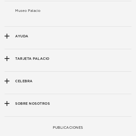
Museo Palacio
AYUDA
TARJETA PALACIO
CELEBRA
SOBRE NOSOTROS
PUBLICACIONES