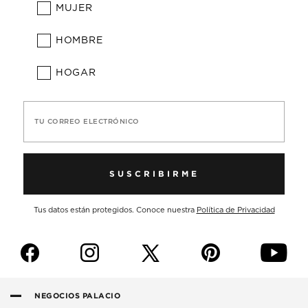
MUJER
HOMBRE
HOGAR
TU CORREO ELECTRÓNICO
SUSCRIBIRME
Tus datos están protegidos. Conoce nuestra
Política de Privacidad
f
i
p
y
NEGOCIOS PALACIO