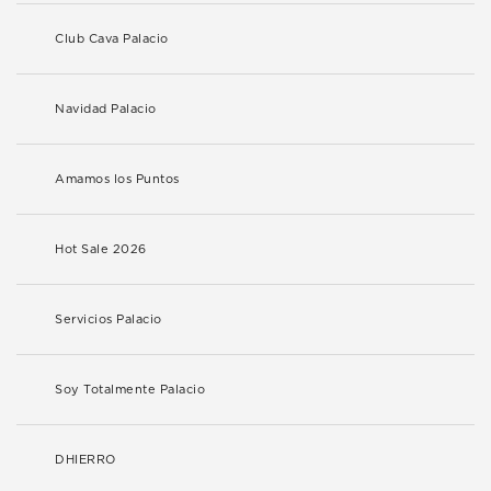
Club Cava Palacio
Navidad Palacio
Amamos los Puntos
Hot Sale 2026
Servicios Palacio
Soy Totalmente Palacio
DHIERRO