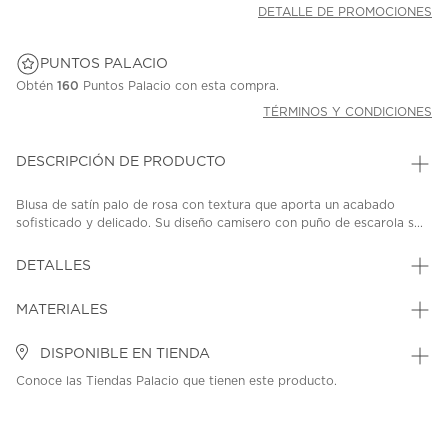
DETALLE DE PROMOCIONES
PUNTOS PALACIO
Obtén
160
Puntos Palacio con esta compra.
TÉRMINOS Y CONDICIONES
DESCRIPCIÓN DE PRODUCTO
Blusa de satín palo de rosa con textura que aporta un acabado
sofisticado y delicado. Su diseño camisero con puño de escarola s...
DETALLES
MATERIALES
DISPONIBLE EN TIENDA
Conoce las Tiendas Palacio que tienen este producto.