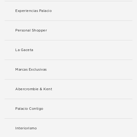
Experiencias Palacio
Personal Shopper
La Gaceta
Marcas Exclusivas
Abercrombie & Kent
Palacio Contigo
Interiorismo