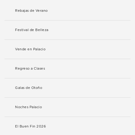
Rebajas de Verano
Festival de Belleza
Vende en Palacio
Regreso a Clases
Galas de Otoño
Noches Palacio
El Buen Fin 2026