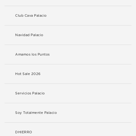
Club Cava Palacio
Navidad Palacio
Amamos los Puntos
Hot Sale 2026
Servicios Palacio
Soy Totalmente Palacio
DHIERRO