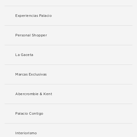
Experiencias Palacio
Personal Shopper
La Gaceta
Marcas Exclusivas
Abercrombie & Kent
Palacio Contigo
Interiorismo