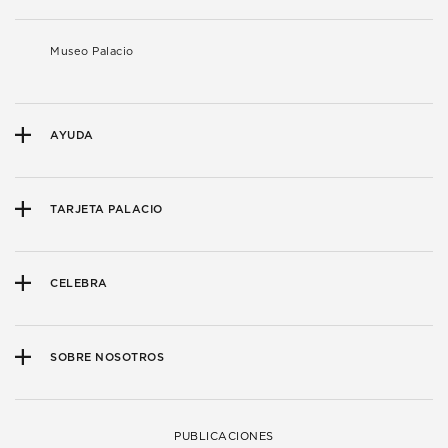
Museo Palacio
AYUDA
TARJETA PALACIO
CELEBRA
SOBRE NOSOTROS
PUBLICACIONES