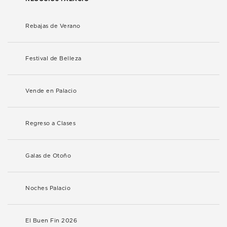
Rebajas de Verano
Festival de Belleza
Vende en Palacio
Regreso a Clases
Galas de Otoño
Noches Palacio
El Buen Fin 2026