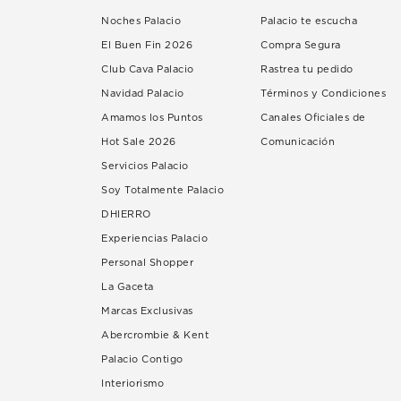
Noches Palacio
Palacio te escucha
El Buen Fin 2026
Compra Segura
Club Cava Palacio
Rastrea tu pedido
Navidad Palacio
Términos y Condiciones
Amamos los Puntos
Canales Oficiales de
Hot Sale 2026
Comunicación
Servicios Palacio
Soy Totalmente Palacio
DHIERRO
Experiencias Palacio
Personal Shopper
La Gaceta
Marcas Exclusivas
Abercrombie & Kent
Palacio Contigo
Interiorismo