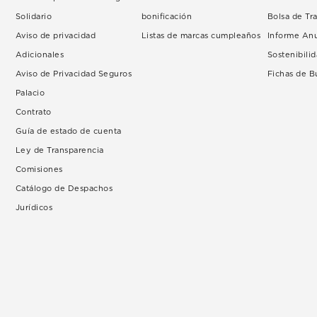
Solidario
bonificación
Bolsa de Tr
Aviso de privacidad
Listas de marcas cumpleaños
Informe An
Adicionales
Sostenibili
Aviso de Privacidad Seguros
Fichas de 
Palacio
Contrato
Guía de estado de cuenta
Ley de Transparencia
Comisiones
Catálogo de Despachos
Jurídicos