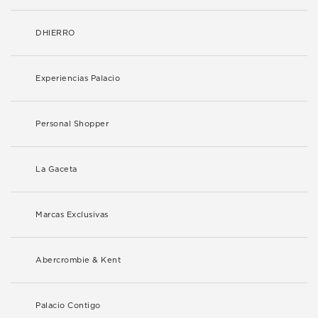
DHIERRO
Experiencias Palacio
Personal Shopper
La Gaceta
Marcas Exclusivas
Abercrombie & Kent
Palacio Contigo