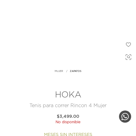
MUJER
ZAPATOS
HOKA
Tenis para correr Rincon 4 Mujer
$3,499.00
No disponible
MESES SIN INTERESES