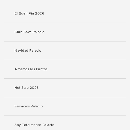
El Buen Fin 2026
Club Cava Palacio
Navidad Palacio
Amamos los Puntos
Hot Sale 2026
Servicios Palacio
Soy Totalmente Palacio