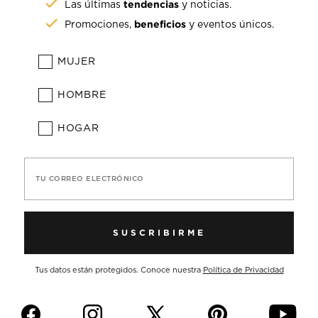
tendencias
Las últimas
y noticias.
beneficios
Promociones,
y eventos únicos.
MUJER
HOMBRE
HOGAR
TU CORREO ELECTRÓNICO
SUSCRIBIRME
Tus datos están protegidos. Conoce nuestra
Política de Privacidad
f
i
p
y