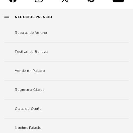
NEGOCIOS PALACIO
Rebajas de Verano
Festival de Belleza
Vende en Palacio
Regreso a Clases
Galas de Otoño
Noches Palacio