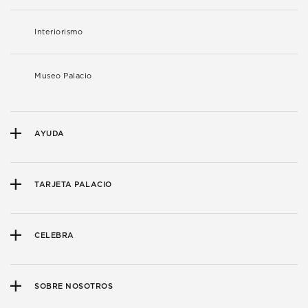
Interiorismo
Museo Palacio
AYUDA
TARJETA PALACIO
CELEBRA
SOBRE NOSOTROS