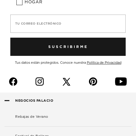
HOGAR
TU CORREO ELECTRÓNICO
SUSCRIBIRME
Tus datos están protegidos. Conoce nuestra
Política de Privacidad
f
i
p
y
NEGOCIOS PALACIO
Rebajas de Verano