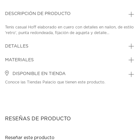
DESCRIPCIÓN DE PRODUCTO
Tenis casual Hoff elaborado en cuero con detalles en nailon, de estilo
'retro', punta redondeada, fijación de agujeta y detalle...
DETALLES
MATERIALES
DISPONIBLE EN TIENDA
Conoce las Tiendas Palacio que tienen este producto.
RESEÑAS DE PRODUCTO
Reseñar este producto