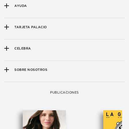
AYUDA
TARJETA PALACIO
CELEBRA
SOBRE NOSOTROS
PUBLICACIONES