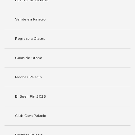
Festival de Belleza
Vende en Palacio
Regreso a Clases
Galas de Otoño
Noches Palacio
El Buen Fin 2026
Club Cava Palacio