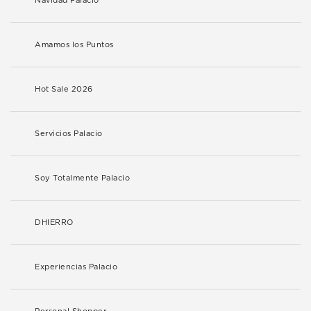
Navidad Palacio
Amamos los Puntos
Hot Sale 2026
Servicios Palacio
Soy Totalmente Palacio
DHIERRO
Experiencias Palacio