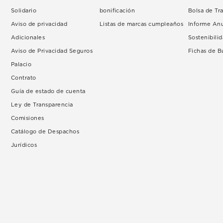
Solidario
bonificación
Bolsa de Tr
Aviso de privacidad
Listas de marcas cumpleaños
Informe An
Adicionales
Sostenibili
Aviso de Privacidad Seguros
Fichas de 
Palacio
Contrato
Guía de estado de cuenta
Ley de Transparencia
Comisiones
Catálogo de Despachos
Jurídicos