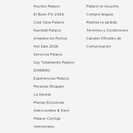
Noches Palacio
Palacio te escucha
El Buen Fin 2026
Compra Segura
Club Cava Palacio
Rastrea tu pedido
Navidad Palacio
Términos y Condiciones
Amamos los Puntos
Canales Oficiales de
Hot Sale 2026
Comunicación
Servicios Palacio
Soy Totalmente Palacio
DHIERRO
Experiencias Palacio
Personal Shopper
La Gaceta
Marcas Exclusivas
Abercrombie & Kent
Palacio Contigo
Interiorismo