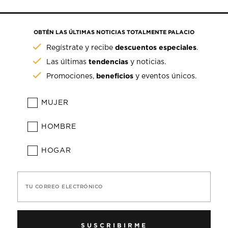
OBTÉN LAS ÚLTIMAS NOTICIAS TOTALMENTE PALACIO
descuentos especiales
Regístrate y recibe
.
tendencias
Las últimas
y noticias.
beneficios
Promociones,
y eventos únicos.
MUJER
HOMBRE
HOGAR
TU CORREO ELECTRÓNICO
SUSCRIBIRME