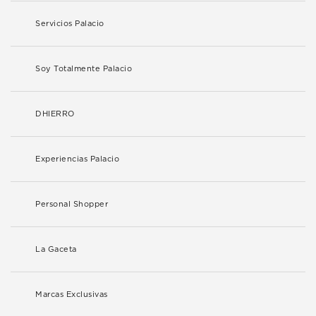
Servicios Palacio
Soy Totalmente Palacio
DHIERRO
Experiencias Palacio
Personal Shopper
La Gaceta
Marcas Exclusivas