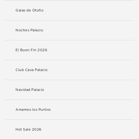
Galas de Otoño
Noches Palacio
El Buen Fin 2026
Club Cava Palacio
Navidad Palacio
Amamos los Puntos
Hot Sale 2026