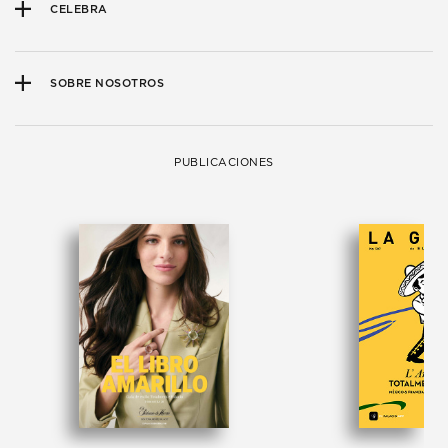
CELEBRA
SOBRE NOSOTROS
PUBLICACIONES