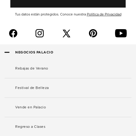
Tus datos están protegidos. Conoce nuestra
Política de Privacidad
f
i
p
y
NEGOCIOS PALACIO
Rebajas de Verano
Festival de Belleza
Vende en Palacio
Regreso a Clases