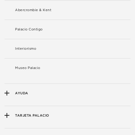
Abercrombie & Kent
Palacio Contigo
Interiorismo
Museo Palacio
AYUDA
TARJETA PALACIO