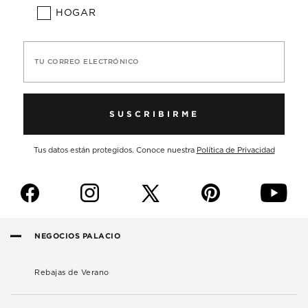
HOGAR
TU CORREO ELECTRÓNICO
SUSCRIBIRME
Tus datos están protegidos. Conoce nuestra
Política de Privacidad
f
i
p
y
NEGOCIOS PALACIO
Rebajas de Verano