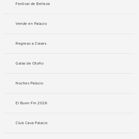
Festival de Belleza
Vende en Palacio
Regreso a Clases
Galas de Otoño
Noches Palacio
El Buen Fin 2026
Club Cava Palacio