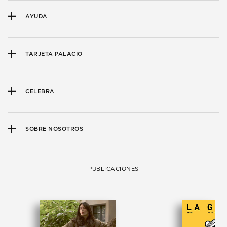
AYUDA
TARJETA PALACIO
CELEBRA
SOBRE NOSOTROS
PUBLICACIONES