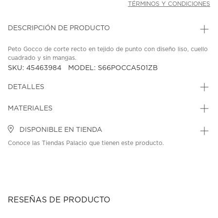
TÉRMINOS Y CONDICIONES
DESCRIPCIÓN DE PRODUCTO
Peto Gocco de corte recto en tejido de punto con diseño liso, cuello
cuadrado y sin mangas.
SKU: 45463984
MODEL: S66POCCA501ZB
DETALLES
MATERIALES
DISPONIBLE EN TIENDA
Conoce las Tiendas Palacio que tienen este producto.
RESEÑAS DE PRODUCTO