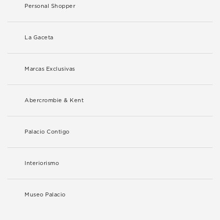
Personal Shopper
La Gaceta
Marcas Exclusivas
Abercrombie & Kent
Palacio Contigo
Interiorismo
Museo Palacio