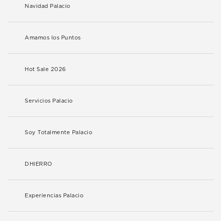
Navidad Palacio
Amamos los Puntos
Hot Sale 2026
Servicios Palacio
Soy Totalmente Palacio
DHIERRO
Experiencias Palacio