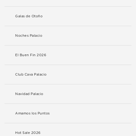
Galas de Otoño
Noches Palacio
El Buen Fin 2026
Club Cava Palacio
Navidad Palacio
Amamos los Puntos
Hot Sale 2026