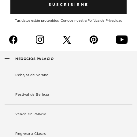
SUSCRIBIRME
Tus datos están protegidos. Conoce nuestra
Política de Privacidad
f
i
p
y
NEGOCIOS PALACIO
Rebajas de Verano
Festival de Belleza
Vende en Palacio
Regreso a Clases