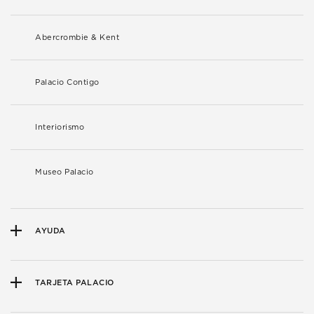
Abercrombie & Kent
Palacio Contigo
Interiorismo
Museo Palacio
AYUDA
TARJETA PALACIO