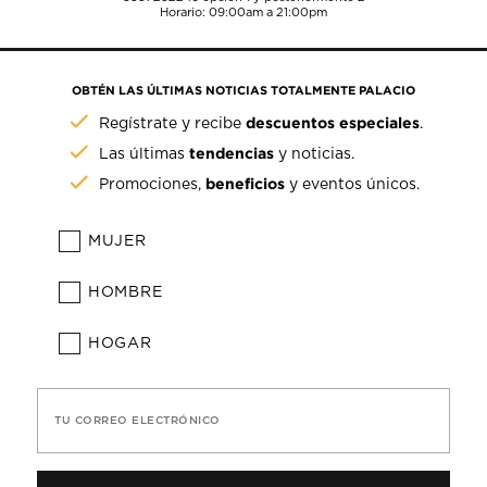
Horario: 09:00am a 21:00pm
OBTÉN LAS ÚLTIMAS NOTICIAS TOTALMENTE PALACIO
descuentos especiales
Regístrate y recibe
.
tendencias
Las últimas
y noticias.
beneficios
Promociones,
y eventos únicos.
MUJER
HOMBRE
HOGAR
TU CORREO ELECTRÓNICO