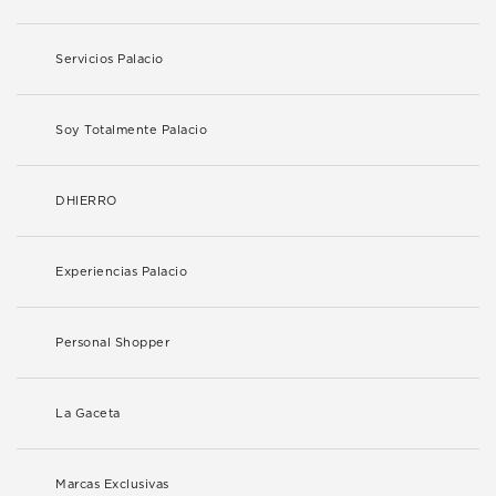
Servicios Palacio
Soy Totalmente Palacio
DHIERRO
Experiencias Palacio
Personal Shopper
La Gaceta
Marcas Exclusivas