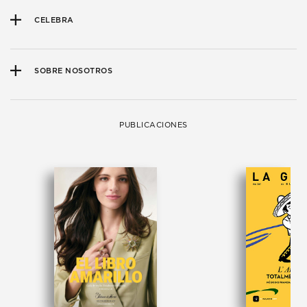
CELEBRA
SOBRE NOSOTROS
PUBLICACIONES