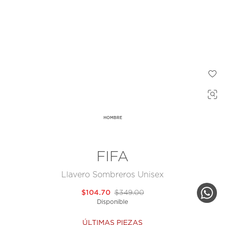
HOMBRE
FIFA
Llavero Sombreros Unisex
$104.70
$349.00
Disponible
ÚLTIMAS PIEZAS