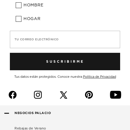
HOMBRE
HOGAR
TU CORREO ELECTRÓNICO
SUSCRIBIRME
Tus datos están protegidos. Conoce nuestra
Política de Privacidad
f
i
p
y
NEGOCIOS PALACIO
Rebajas de Verano