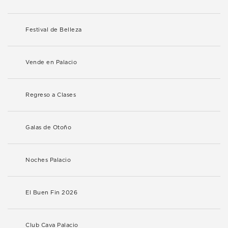
Festival de Belleza
Vende en Palacio
Regreso a Clases
Galas de Otoño
Noches Palacio
El Buen Fin 2026
Club Cava Palacio