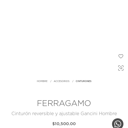
HOMBRE
ACCESORIOS
CINTURONES
FERRAGAMO
Cinturón reversible y ajustable Gancini Hombre
$10,500.00