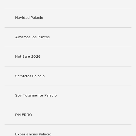
Navidad Palacio
Amamos los Puntos
Hot Sale 2026
Servicios Palacio
Soy Totalmente Palacio
DHIERRO
Experiencias Palacio