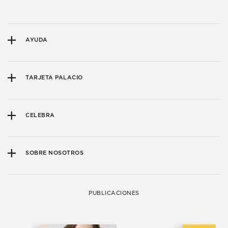
AYUDA
TARJETA PALACIO
CELEBRA
SOBRE NOSOTROS
PUBLICACIONES