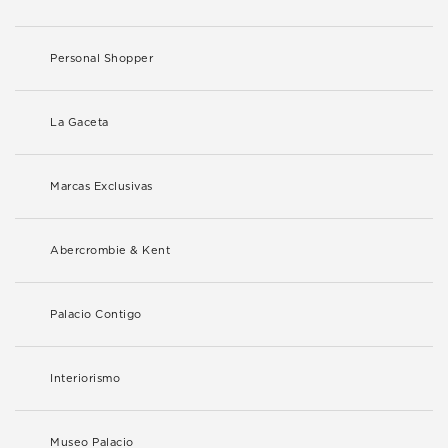
Personal Shopper
La Gaceta
Marcas Exclusivas
Abercrombie & Kent
Palacio Contigo
Interiorismo
Museo Palacio