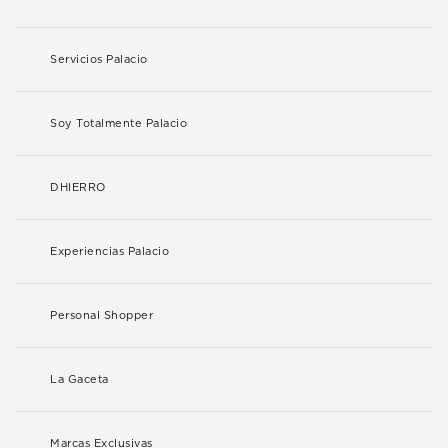
Servicios Palacio
Soy Totalmente Palacio
DHIERRO
Experiencias Palacio
Personal Shopper
La Gaceta
Marcas Exclusivas