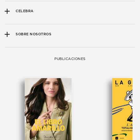
CELEBRA
SOBRE NOSOTROS
PUBLICACIONES