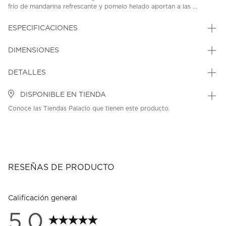
frío de mandarina refrescante y pomelo helado aportan a las ...
ESPECIFICACIONES
DIMENSIONES
DETALLES
DISPONIBLE EN TIENDA
Conoce las Tiendas Palacio que tienen este producto.
RESEÑAS DE PRODUCTO
Calificación general
5.0