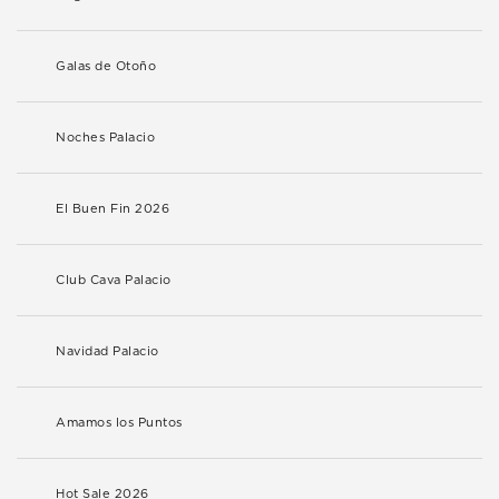
Galas de Otoño
Noches Palacio
El Buen Fin 2026
Club Cava Palacio
Navidad Palacio
Amamos los Puntos
Hot Sale 2026