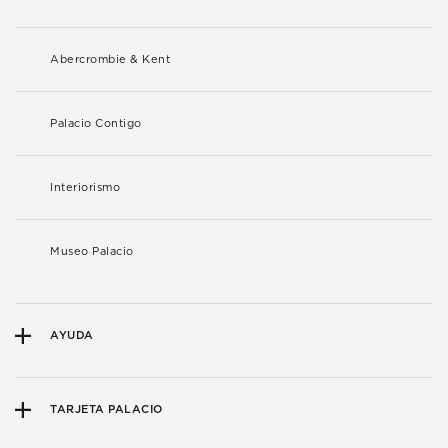
Abercrombie & Kent
Palacio Contigo
Interiorismo
Museo Palacio
AYUDA
TARJETA PALACIO