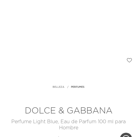
BELLEZA
PERFUMES
DOLCE & GABBANA
Perfume Light Blue, Eau de Parfum 100 ml para
Hombre