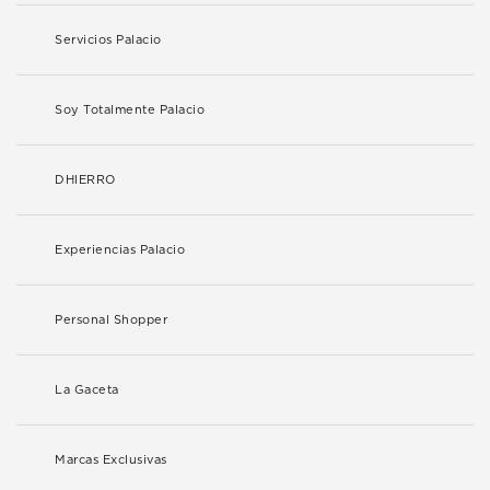
Servicios Palacio
Soy Totalmente Palacio
DHIERRO
Experiencias Palacio
Personal Shopper
La Gaceta
Marcas Exclusivas