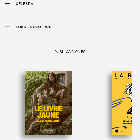
CELEBRA
SOBRE NOSOTROS
PUBLICACIONES