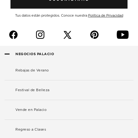
Tus datos están protegidos. Conoce nuestra
Política de Privacidad
f
i
p
y
NEGOCIOS PALACIO
Rebajas de Verano
Festival de Belleza
Vende en Palacio
Regreso a Clases