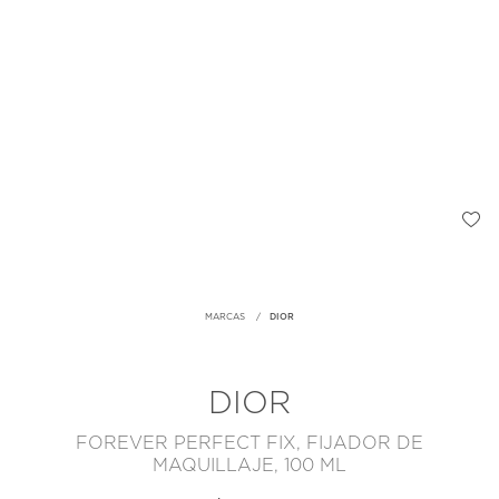
MARCAS
DIOR
DIOR
FOREVER PERFECT FIX, FIJADOR DE
MAQUILLAJE, 100 ML