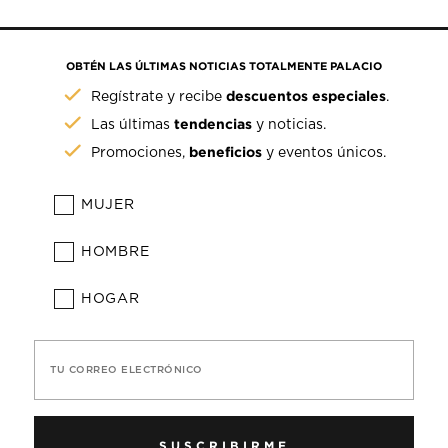
OBTÉN LAS ÚLTIMAS NOTICIAS TOTALMENTE PALACIO
descuentos especiales
Regístrate y recibe
.
tendencias
Las últimas
y noticias.
beneficios
Promociones,
y eventos únicos.
MUJER
HOMBRE
HOGAR
TU CORREO ELECTRÓNICO
SUSCRIBIRME