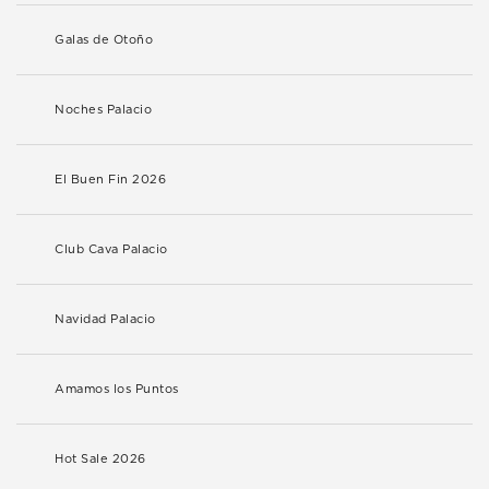
Galas de Otoño
Noches Palacio
El Buen Fin 2026
Club Cava Palacio
Navidad Palacio
Amamos los Puntos
Hot Sale 2026