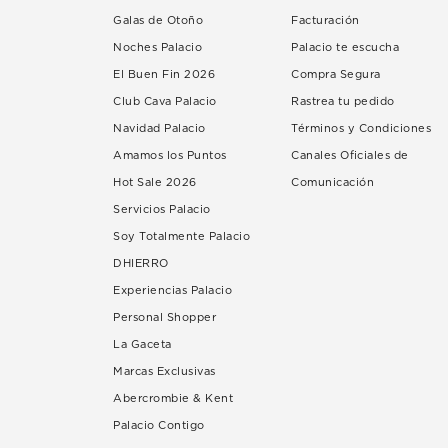
Galas de Otoño
Facturación
Noches Palacio
Palacio te escucha
El Buen Fin 2026
Compra Segura
Club Cava Palacio
Rastrea tu pedido
Navidad Palacio
Términos y Condiciones
Amamos los Puntos
Canales Oficiales de
Hot Sale 2026
Comunicación
Servicios Palacio
Soy Totalmente Palacio
DHIERRO
Experiencias Palacio
Personal Shopper
La Gaceta
Marcas Exclusivas
Abercrombie & Kent
Palacio Contigo