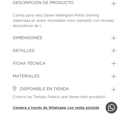
DESCRIPCIÓN DE PRODUCTO
Correa para reloj Daniel Wellington Petite Sterling
elaborada en acero inoxidable color plateado con iniciales
decorativas de l...
DIMENSIONES
DETALLES
FICHA TÉCNICA
MATERIALES
DISPONIBLE EN TIENDA
Conoce las Tiendas Palacio que tienen este producto.
Compra a través de Whatsapp con venta asistida