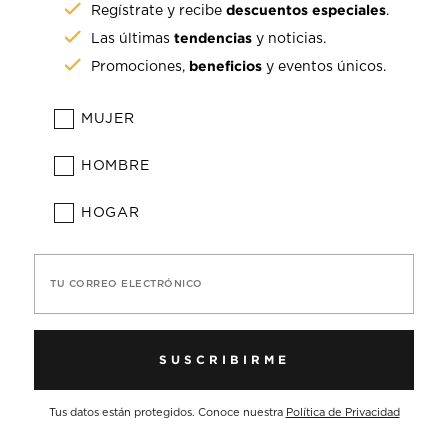
descuentos especiales
Regístrate y recibe
.
tendencias
Las últimas
y noticias.
beneficios
Promociones,
y eventos únicos.
MUJER
HOMBRE
HOGAR
TU CORREO ELECTRÓNICO
SUSCRIBIRME
Tus datos están protegidos. Conoce nuestra
Política de Privacidad