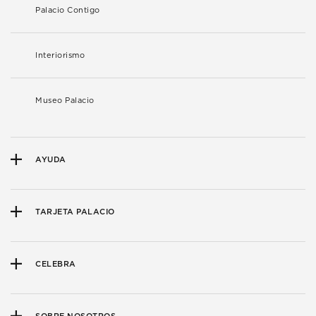
Palacio Contigo
Interiorismo
Museo Palacio
AYUDA
TARJETA PALACIO
CELEBRA