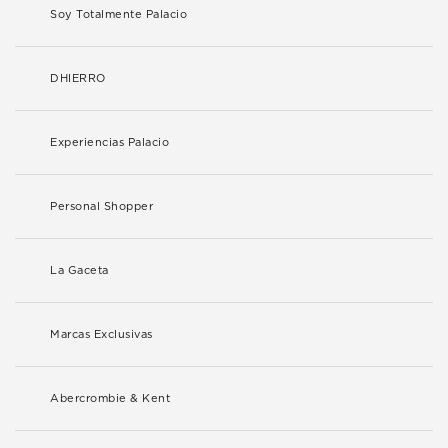
Soy Totalmente Palacio
DHIERRO
Experiencias Palacio
Personal Shopper
La Gaceta
Marcas Exclusivas
Abercrombie & Kent