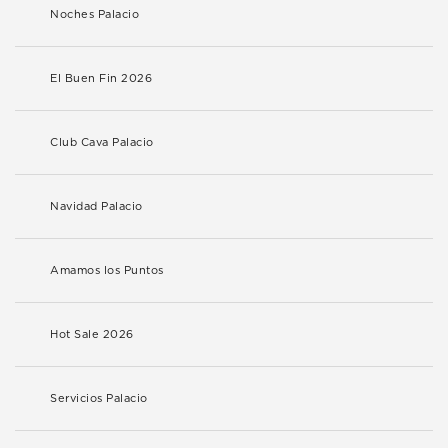
Noches Palacio
El Buen Fin 2026
Club Cava Palacio
Navidad Palacio
Amamos los Puntos
Hot Sale 2026
Servicios Palacio