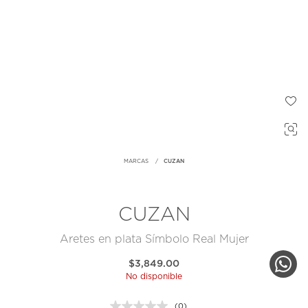
MARCAS
CUZAN
CUZAN
Aretes en plata Símbolo Real Mujer
$3,849.00
No disponible
(0)