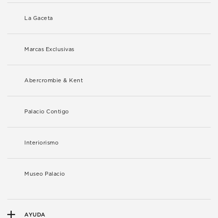
La Gaceta
Marcas Exclusivas
Abercrombie & Kent
Palacio Contigo
Interiorismo
Museo Palacio
AYUDA