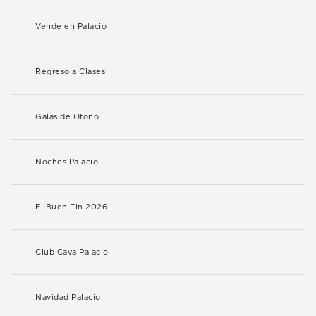
Vende en Palacio
Regreso a Clases
Galas de Otoño
Noches Palacio
El Buen Fin 2026
Club Cava Palacio
Navidad Palacio