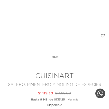
HOGAR
CUISINART
SALERO, PIMENTERO Y MOLINO DE ESPECIES
$1,119.30
$1,599.00
Hasta 9 MSI de $133.25
Ver más
Disponible