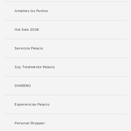
Amamos los Puntos
Hot Sale 2026
Servicios Palacio
Soy Totalmente Palacio
DHIERRO
Experiencias Palacio
Personal Shopper