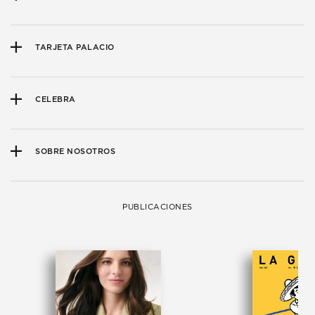
TARJETA PALACIO
CELEBRA
SOBRE NOSOTROS
PUBLICACIONES