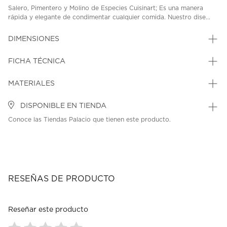
Salero, Pimentero y Molino de Especies Cuisinart; Es una manera
rápida y elegante de condimentar cualquier comida. Nuestro dise...
DIMENSIONES
FICHA TÉCNICA
MATERIALES
DISPONIBLE EN TIENDA
Conoce las Tiendas Palacio que tienen este producto.
RESEÑAS DE PRODUCTO
Reseñar este producto