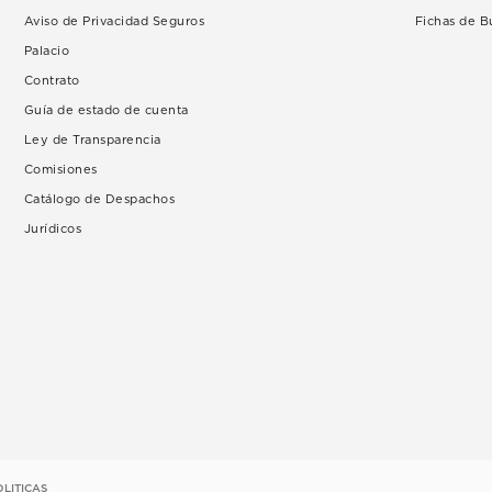
Aviso de Privacidad Seguros
Fichas de 
Palacio
Contrato
Guía de estado de cuenta
Ley de Transparencia
Comisiones
Catálogo de Despachos
Jurídicos
OLITICAS