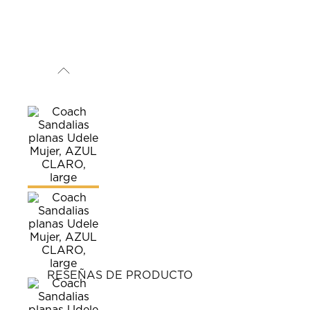
RESEÑAS DE PRODUCTO