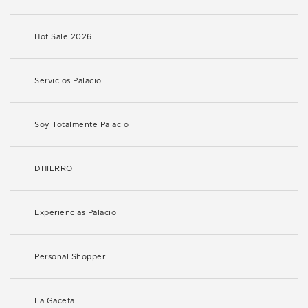
Hot Sale 2026
Servicios Palacio
Soy Totalmente Palacio
DHIERRO
Experiencias Palacio
Personal Shopper
La Gaceta