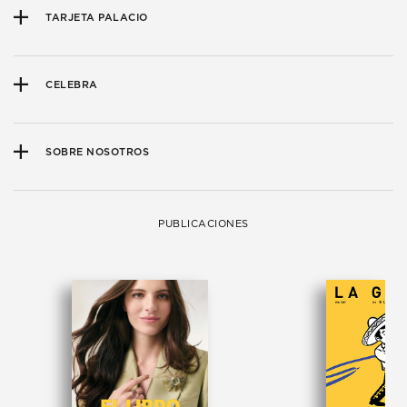
TARJETA PALACIO
CELEBRA
SOBRE NOSOTROS
PUBLICACIONES