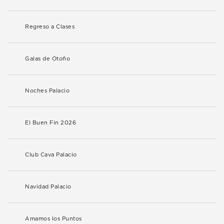
Regreso a Clases
Galas de Otoño
Noches Palacio
El Buen Fin 2026
Club Cava Palacio
Navidad Palacio
Amamos los Puntos