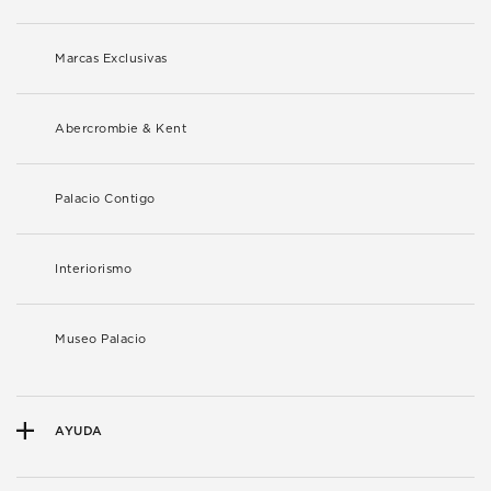
Marcas Exclusivas
Abercrombie & Kent
Palacio Contigo
Interiorismo
Museo Palacio
AYUDA