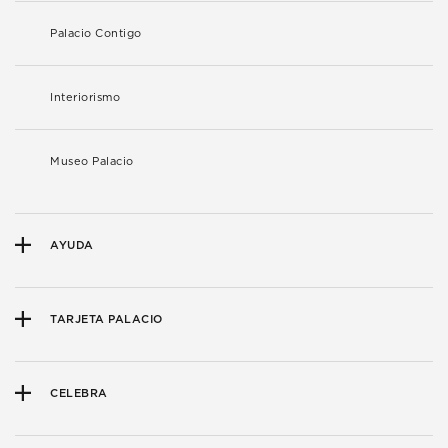
Palacio Contigo
Interiorismo
Museo Palacio
AYUDA
TARJETA PALACIO
CELEBRA