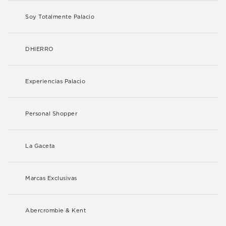
Soy Totalmente Palacio
DHIERRO
Experiencias Palacio
Personal Shopper
La Gaceta
Marcas Exclusivas
Abercrombie & Kent