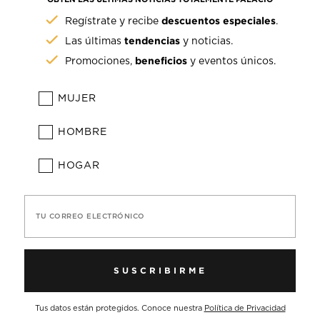
descuentos especiales
Regístrate y recibe
.
tendencias
Las últimas
y noticias.
beneficios
Promociones,
y eventos únicos.
MUJER
HOMBRE
HOGAR
TU CORREO ELECTRÓNICO
SUSCRIBIRME
Tus datos están protegidos. Conoce nuestra
Política de Privacidad