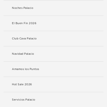
Noches Palacio
El Buen Fin 2026
Club Cava Palacio
Navidad Palacio
Amamos los Puntos
Hot Sale 2026
Servicios Palacio