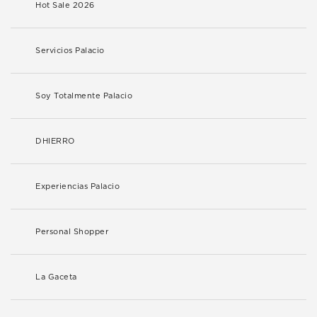
Hot Sale 2026
Servicios Palacio
Soy Totalmente Palacio
DHIERRO
Experiencias Palacio
Personal Shopper
La Gaceta