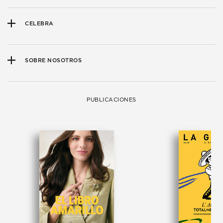
CELEBRA
SOBRE NOSOTROS
PUBLICACIONES