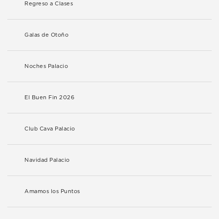
Regreso a Clases
Galas de Otoño
Noches Palacio
El Buen Fin 2026
Club Cava Palacio
Navidad Palacio
Amamos los Puntos