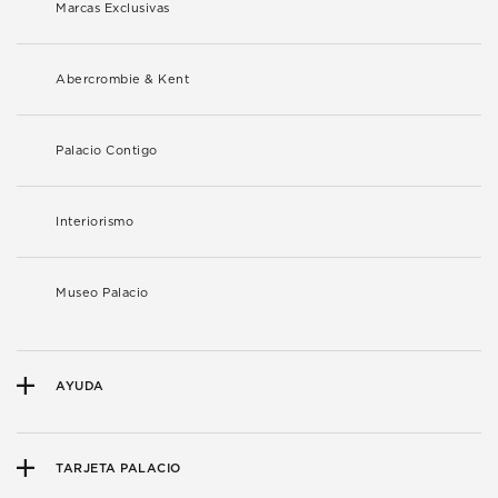
Marcas Exclusivas
Abercrombie & Kent
Palacio Contigo
Interiorismo
Museo Palacio
AYUDA
TARJETA PALACIO