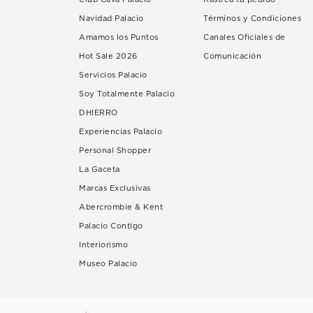
Navidad Palacio
Términos y Condiciones
Amamos los Puntos
Canales Oficiales de
Hot Sale 2026
Comunicación
Servicios Palacio
Soy Totalmente Palacio
DHIERRO
Experiencias Palacio
Personal Shopper
La Gaceta
Marcas Exclusivas
Abercrombie & Kent
Palacio Contigo
Interiorismo
Museo Palacio