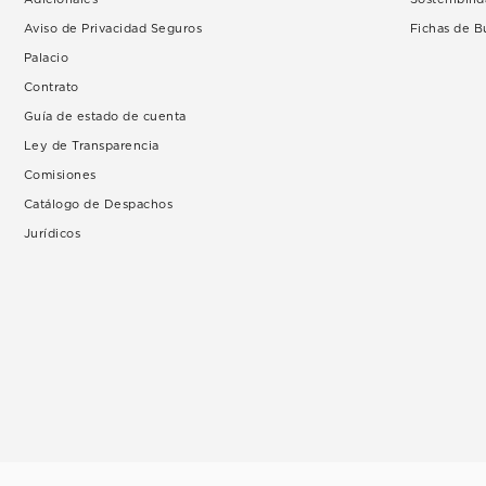
Aviso de Privacidad Seguros
Fichas de 
Palacio
Contrato
Guía de estado de cuenta
Ley de Transparencia
Comisiones
Catálogo de Despachos
Jurídicos