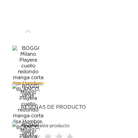
RESEÑAS DE PRODUCTO
Reseñar este producto