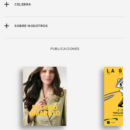
CELEBRA
SOBRE NOSOTROS
PUBLICACIONES