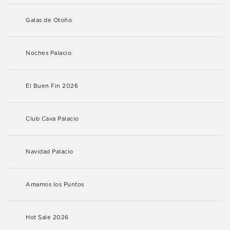
Galas de Otoño
Noches Palacio
El Buen Fin 2026
Club Cava Palacio
Navidad Palacio
Amamos los Puntos
Hot Sale 2026