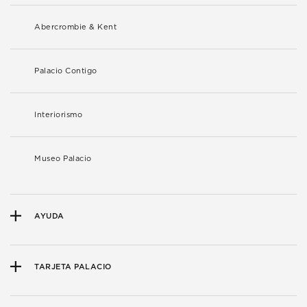
Abercrombie & Kent
Palacio Contigo
Interiorismo
Museo Palacio
AYUDA
TARJETA PALACIO