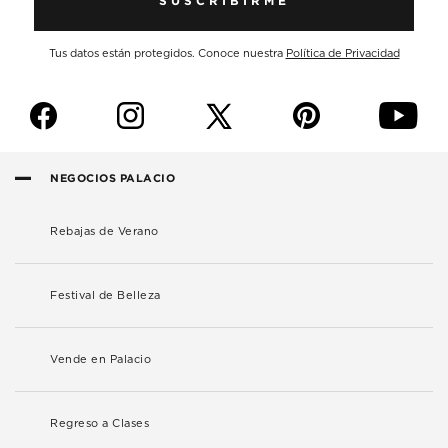
SUSCRIBIRME
Tus datos están protegidos. Conoce nuestra
Política de Privacidad
f
i
p
y
NEGOCIOS PALACIO
Rebajas de Verano
Festival de Belleza
Vende en Palacio
Regreso a Clases