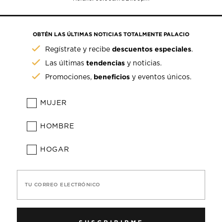
OBTÉN LAS ÚLTIMAS NOTICIAS TOTALMENTE PALACIO
descuentos especiales
Regístrate y recibe
.
tendencias
Las últimas
y noticias.
beneficios
Promociones,
y eventos únicos.
MUJER
HOMBRE
HOGAR
TU CORREO ELECTRÓNICO