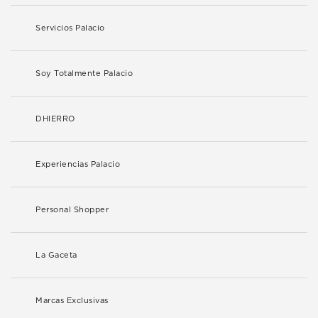
Servicios Palacio
Soy Totalmente Palacio
DHIERRO
Experiencias Palacio
Personal Shopper
La Gaceta
Marcas Exclusivas