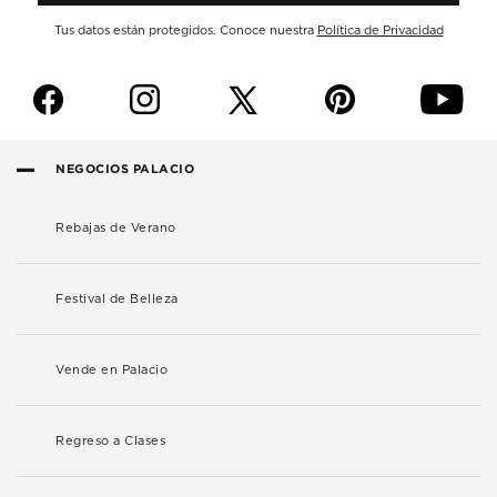
Tus datos están protegidos. Conoce nuestra
Política de Privacidad
f
i
p
y
NEGOCIOS PALACIO
Rebajas de Verano
Festival de Belleza
Vende en Palacio
Regreso a Clases