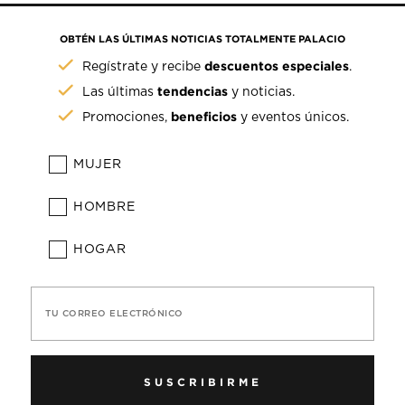
OBTÉN LAS ÚLTIMAS NOTICIAS TOTALMENTE PALACIO
descuentos especiales
Regístrate y recibe
.
tendencias
Las últimas
y noticias.
beneficios
Promociones,
y eventos únicos.
MUJER
HOMBRE
HOGAR
TU CORREO ELECTRÓNICO
SUSCRIBIRME