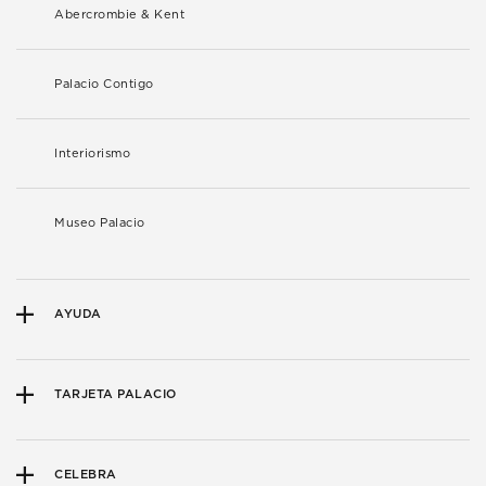
Abercrombie & Kent
Palacio Contigo
Interiorismo
Museo Palacio
AYUDA
TARJETA PALACIO
CELEBRA