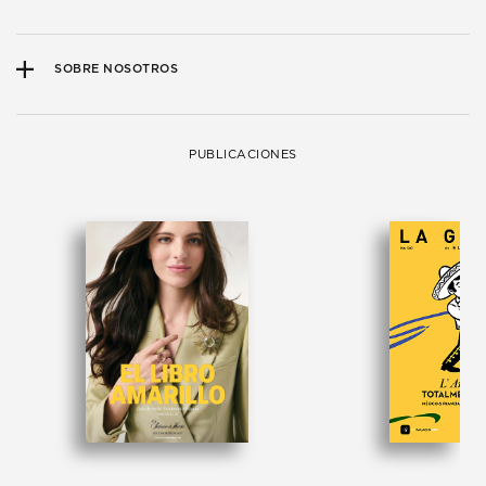
SOBRE NOSOTROS
PUBLICACIONES