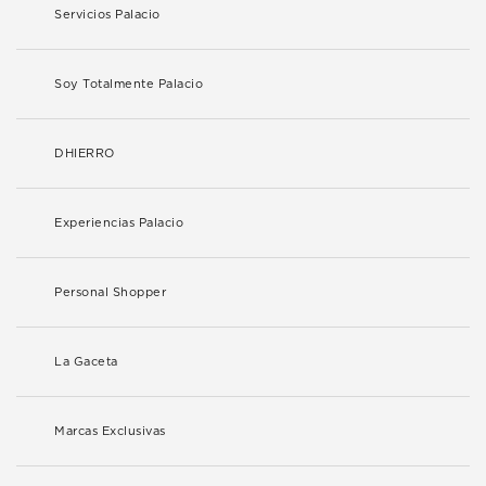
Servicios Palacio
Soy Totalmente Palacio
DHIERRO
Experiencias Palacio
Personal Shopper
La Gaceta
Marcas Exclusivas