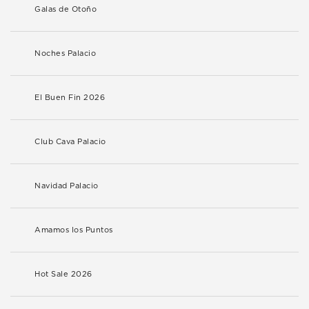
Galas de Otoño
Noches Palacio
El Buen Fin 2026
Club Cava Palacio
Navidad Palacio
Amamos los Puntos
Hot Sale 2026