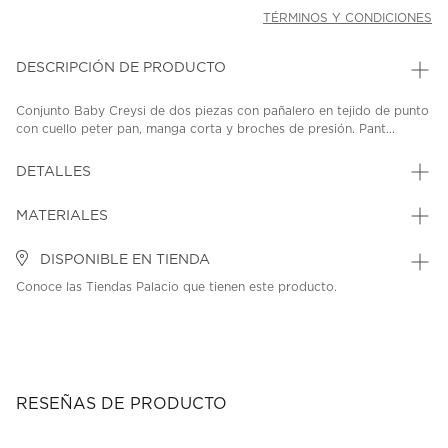
TÉRMINOS Y CONDICIONES
DESCRIPCIÓN DE PRODUCTO
Conjunto Baby Creysi de dos piezas con pañalero en tejido de punto
con cuello peter pan, manga corta y broches de presión. Pant...
DETALLES
MATERIALES
DISPONIBLE EN TIENDA
Conoce las Tiendas Palacio que tienen este producto.
RESEÑAS DE PRODUCTO