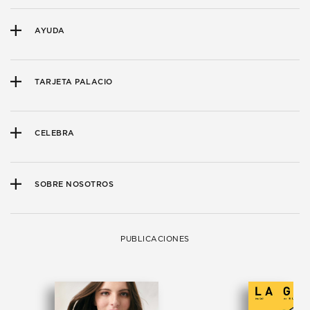
AYUDA
TARJETA PALACIO
CELEBRA
SOBRE NOSOTROS
PUBLICACIONES