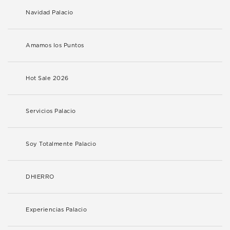
Navidad Palacio
Amamos los Puntos
Hot Sale 2026
Servicios Palacio
Soy Totalmente Palacio
DHIERRO
Experiencias Palacio