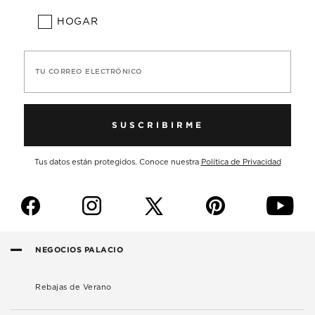
HOGAR
TU CORREO ELECTRÓNICO
SUSCRIBIRME
Tus datos están protegidos. Conoce nuestra
Política de Privacidad
f
i
p
y
NEGOCIOS PALACIO
Rebajas de Verano