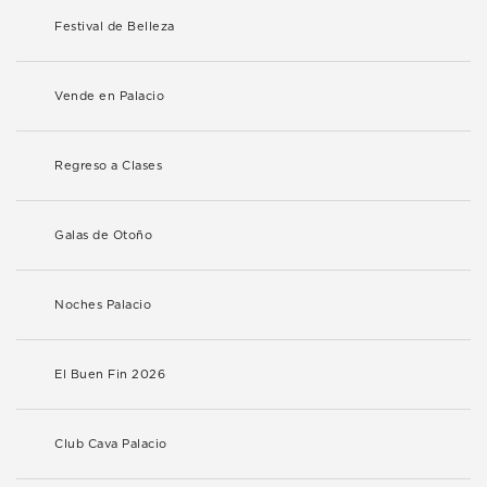
Festival de Belleza
Vende en Palacio
Regreso a Clases
Galas de Otoño
Noches Palacio
El Buen Fin 2026
Club Cava Palacio