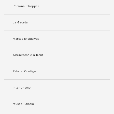
Personal Shopper
La Gaceta
Marcas Exclusivas
Abercrombie & Kent
Palacio Contigo
Interiorismo
Museo Palacio