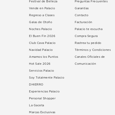
Festival de Belleza
Preguntas Frecuentes
Vende en Palacio
Garantías
Regreso a Clases
Contacto
Galas de Otoño
Facturación
Noches Palacio
Palacio te escucha
El Buen Fin 2026
Compra Segura
Club Cava Palacio
Rastrea tu pedido
Navidad Palacio
Términos y Condiciones
Amamos los Puntos
Canales Oficiales de
Hot Sale 2026
Comunicación
Servicios Palacio
Soy Totalmente Palacio
DHIERRO
Experiencias Palacio
Personal Shopper
La Gaceta
Marcas Exclusivas