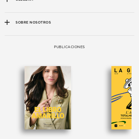
SOBRE NOSOTROS
PUBLICACIONES