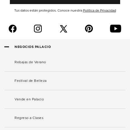
Tus datos están protegidos. Conoce nuestra
Política de Privacidad
f
i
p
y
NEGOCIOS PALACIO
Rebajas de Verano
Festival de Belleza
Vende en Palacio
Regreso a Clases