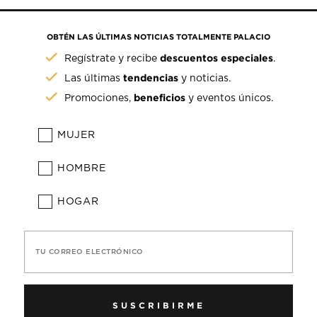
OBTÉN LAS ÚLTIMAS NOTICIAS TOTALMENTE PALACIO
descuentos especiales
Regístrate y recibe
.
tendencias
Las últimas
y noticias.
beneficios
Promociones,
y eventos únicos.
MUJER
HOMBRE
HOGAR
TU CORREO ELECTRÓNICO
SUSCRIBIRME