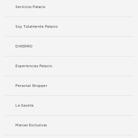
Servicios Palacio
Soy Totalmente Palacio
DHIERRO
Experiencias Palacio
Personal Shopper
La Gaceta
Marcas Exclusivas