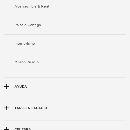
Abercrombie & Kent
Palacio Contigo
Interiorismo
Museo Palacio
AYUDA
TARJETA PALACIO
CELEBRA