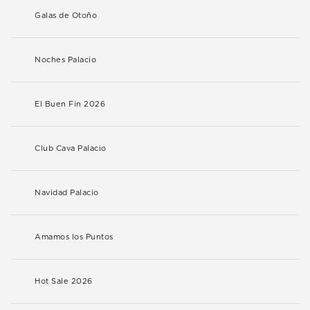
Galas de Otoño
Noches Palacio
El Buen Fin 2026
Club Cava Palacio
Navidad Palacio
Amamos los Puntos
Hot Sale 2026