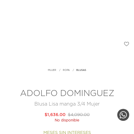
MUJER
ROPA
BLUSAS
ADOLFO DOMINGUEZ
Blusa Lisa manga 3/4 Mujer
$1,636.00
$4,090.00
No disponible
MESES SIN INTERESES