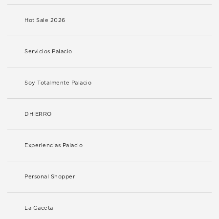
Hot Sale 2026
Servicios Palacio
Soy Totalmente Palacio
DHIERRO
Experiencias Palacio
Personal Shopper
La Gaceta