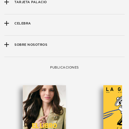
TARJETA PALACIO
CELEBRA
SOBRE NOSOTROS
PUBLICACIONES