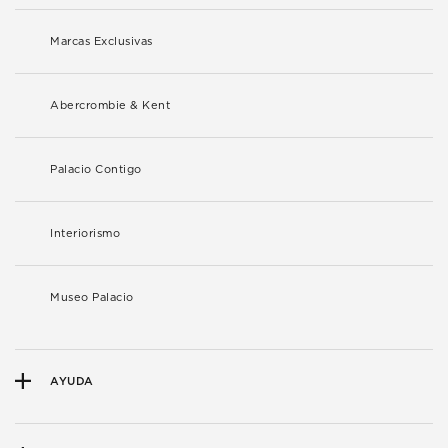
Marcas Exclusivas
Abercrombie & Kent
Palacio Contigo
Interiorismo
Museo Palacio
AYUDA