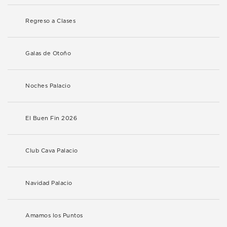
Regreso a Clases
Galas de Otoño
Noches Palacio
El Buen Fin 2026
Club Cava Palacio
Navidad Palacio
Amamos los Puntos