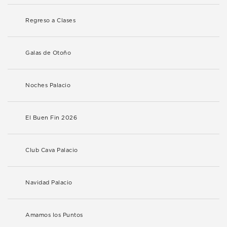
Regreso a Clases
Galas de Otoño
Noches Palacio
El Buen Fin 2026
Club Cava Palacio
Navidad Palacio
Amamos los Puntos