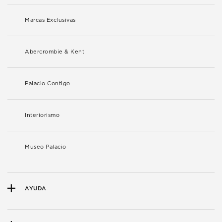
Marcas Exclusivas
Abercrombie & Kent
Palacio Contigo
Interiorismo
Museo Palacio
AYUDA