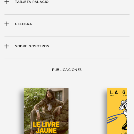
TARJETA PALACIO
CELEBRA
SOBRE NOSOTROS
PUBLICACIONES