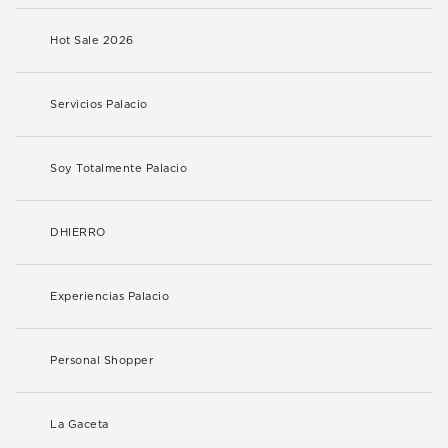
Hot Sale 2026
Servicios Palacio
Soy Totalmente Palacio
DHIERRO
Experiencias Palacio
Personal Shopper
La Gaceta