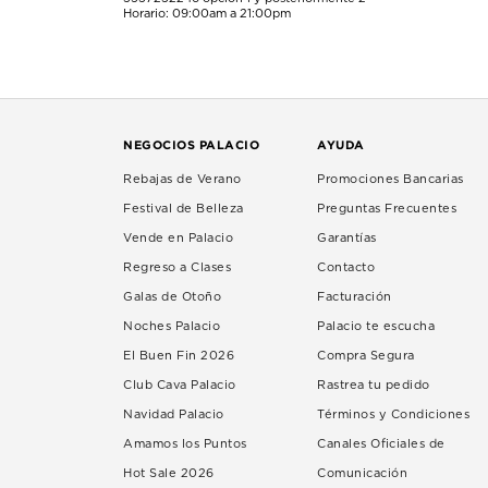
Horario: 09:00am a 21:00pm
NEGOCIOS PALACIO
AYUDA
Rebajas de Verano
Promociones Bancarias
Festival de Belleza
Preguntas Frecuentes
Vende en Palacio
Garantías
Regreso a Clases
Contacto
Galas de Otoño
Facturación
Noches Palacio
Palacio te escucha
El Buen Fin 2026
Compra Segura
Club Cava Palacio
Rastrea tu pedido
Navidad Palacio
Términos y Condiciones
Amamos los Puntos
Canales Oficiales de
Hot Sale 2026
Comunicación