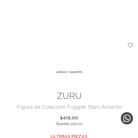
JUEGOS Y JUGUETES
ZURU
Figura de Colección Fuggler Stars Amarillo
$419.00
Quedan pocos
ÚLTIMAS PIEZAS