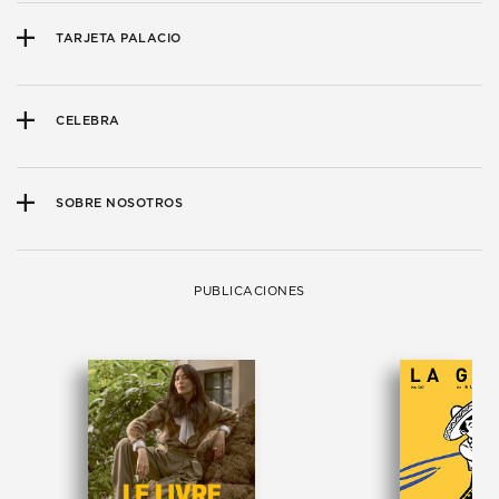
TARJETA PALACIO
CELEBRA
SOBRE NOSOTROS
PUBLICACIONES