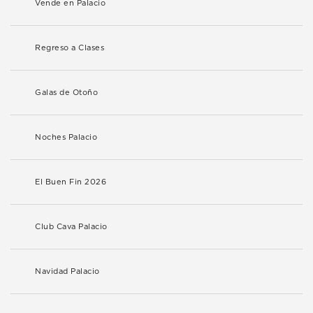
Vende en Palacio
Regreso a Clases
Galas de Otoño
Noches Palacio
El Buen Fin 2026
Club Cava Palacio
Navidad Palacio