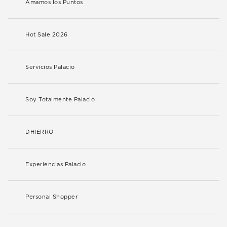
Amamos los Puntos
Hot Sale 2026
Servicios Palacio
Soy Totalmente Palacio
DHIERRO
Experiencias Palacio
Personal Shopper