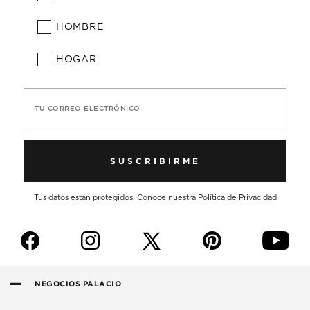
HOMBRE
HOGAR
TU CORREO ELECTRÓNICO
SUSCRIBIRME
Tus datos están protegidos. Conoce nuestra
Política de Privacidad
f
i
p
y
NEGOCIOS PALACIO