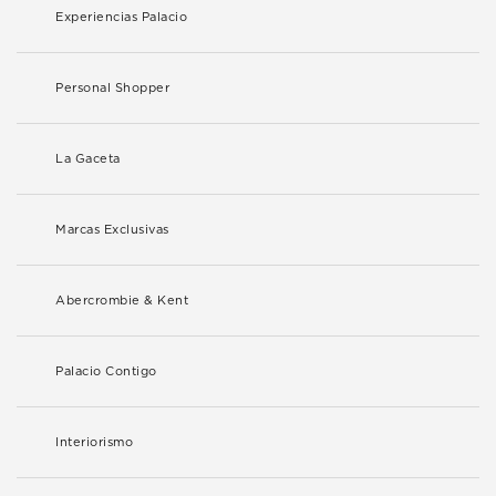
Experiencias Palacio
Personal Shopper
La Gaceta
Marcas Exclusivas
Abercrombie & Kent
Palacio Contigo
Interiorismo