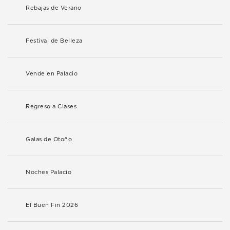
Rebajas de Verano
Festival de Belleza
Vende en Palacio
Regreso a Clases
Galas de Otoño
Noches Palacio
El Buen Fin 2026