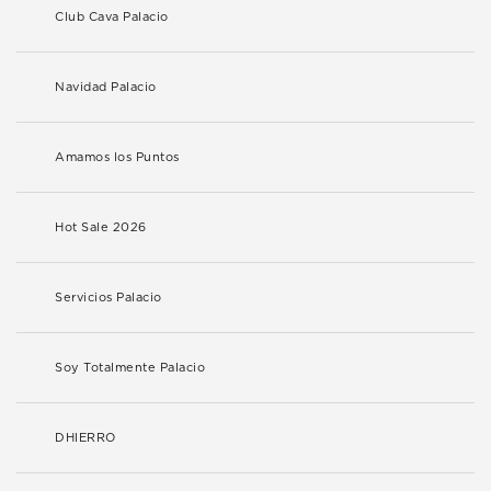
Club Cava Palacio
Navidad Palacio
Amamos los Puntos
Hot Sale 2026
Servicios Palacio
Soy Totalmente Palacio
DHIERRO