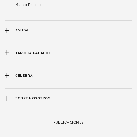
Museo Palacio
AYUDA
TARJETA PALACIO
CELEBRA
SOBRE NOSOTROS
PUBLICACIONES