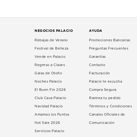
NEGOCIOS PALACIO
AYUDA
Rebajas de Verano
Promociones Bancarias
Festival de Belleza
Preguntas Frecuentes
Vende en Palacio
Garantías
Regreso a Clases
Contacto
Galas de Otoño
Facturación
Noches Palacio
Palacio te escucha
El Buen Fin 2026
Compra Segura
Club Cava Palacio
Rastrea tu pedido
Navidad Palacio
Términos y Condiciones
Amamos los Puntos
Canales Oficiales de
Hot Sale 2026
Comunicación
Servicios Palacio