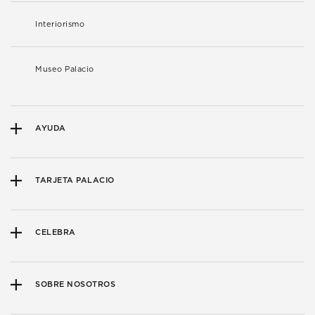
Interiorismo
Museo Palacio
AYUDA
TARJETA PALACIO
CELEBRA
SOBRE NOSOTROS