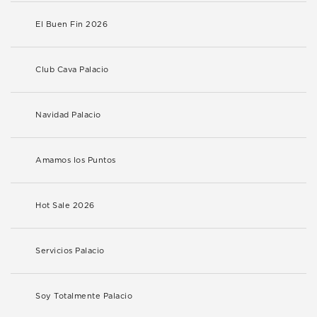
El Buen Fin 2026
Club Cava Palacio
Navidad Palacio
Amamos los Puntos
Hot Sale 2026
Servicios Palacio
Soy Totalmente Palacio