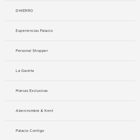
DHIERRO
Experiencias Palacio
Personal Shopper
La Gaceta
Marcas Exclusivas
Abercrombie & Kent
Palacio Contigo