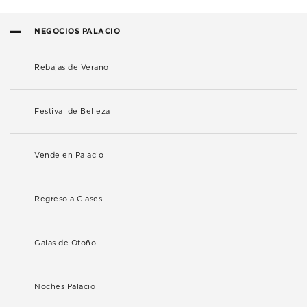
NEGOCIOS PALACIO
Rebajas de Verano
Festival de Belleza
Vende en Palacio
Regreso a Clases
Galas de Otoño
Noches Palacio