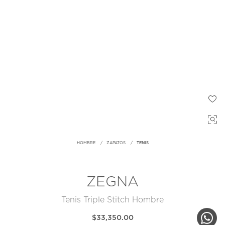
HOMBRE
ZAPATOS
TENIS
ZEGNA
Tenis Triple Stitch Hombre
$33,350.00