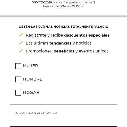
5557252246
opción 1 y posteriormente 2
Horario: 09:00am a 21:00pm
OBTÉN LAS ÚLTIMAS NOTICIAS TOTALMENTE PALACIO
descuentos especiales
Regístrate y recibe
.
tendencias
Las últimas
y noticias.
beneficios
Promociones,
y eventos únicos.
MUJER
HOMBRE
HOGAR
TU CORREO ELECTRÓNICO