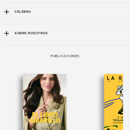
CELEBRA
SOBRE NOSOTROS
PUBLICACIONES