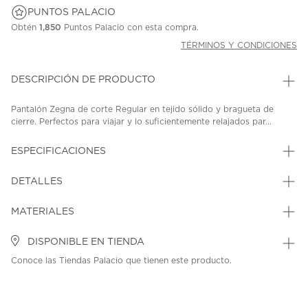
PUNTOS PALACIO
Obtén
1,850
Puntos Palacio con esta compra.
TÉRMINOS Y CONDICIONES
DESCRIPCIÓN DE PRODUCTO
Pantalón Zegna de corte Regular en tejido sólido y bragueta de
cierre. Perfectos para viajar y lo suficientemente relajados par...
ESPECIFICACIONES
DETALLES
MATERIALES
DISPONIBLE EN TIENDA
Conoce las Tiendas Palacio que tienen este producto.