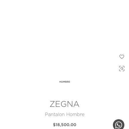
HOMBRE
ZEGNA
Pantalon Hombre
$18,500.00