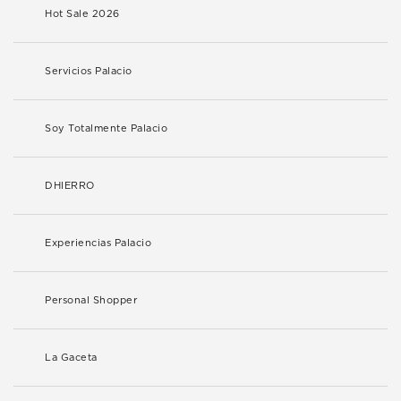
Hot Sale 2026
Servicios Palacio
Soy Totalmente Palacio
DHIERRO
Experiencias Palacio
Personal Shopper
La Gaceta