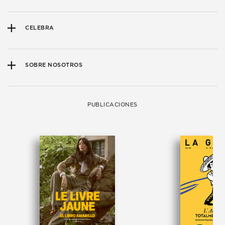
CELEBRA
SOBRE NOSOTROS
PUBLICACIONES