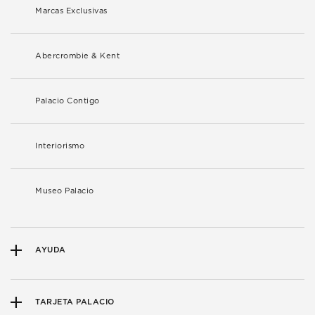
Marcas Exclusivas
Abercrombie & Kent
Palacio Contigo
Interiorismo
Museo Palacio
AYUDA
TARJETA PALACIO