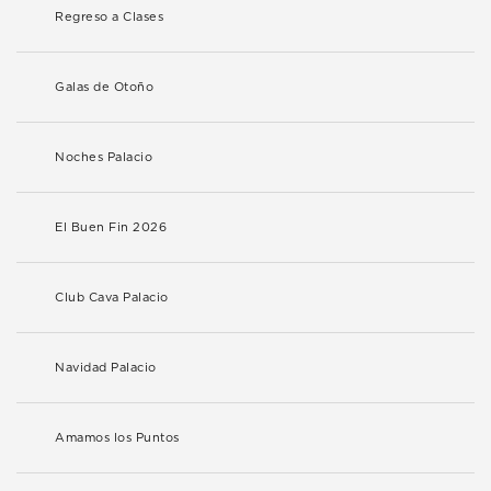
Regreso a Clases
Galas de Otoño
Noches Palacio
El Buen Fin 2026
Club Cava Palacio
Navidad Palacio
Amamos los Puntos