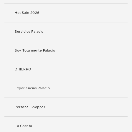
Hot Sale 2026
Servicios Palacio
Soy Totalmente Palacio
DHIERRO
Experiencias Palacio
Personal Shopper
La Gaceta