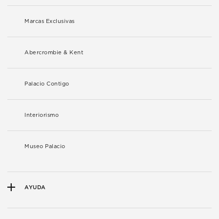
Marcas Exclusivas
Abercrombie & Kent
Palacio Contigo
Interiorismo
Museo Palacio
AYUDA