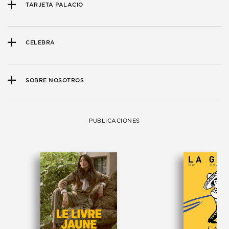
TARJETA PALACIO
CELEBRA
SOBRE NOSOTROS
PUBLICACIONES