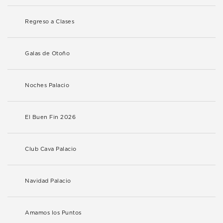
Regreso a Clases
Galas de Otoño
Noches Palacio
El Buen Fin 2026
Club Cava Palacio
Navidad Palacio
Amamos los Puntos