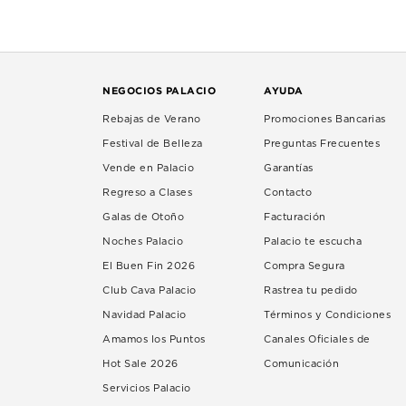
NEGOCIOS PALACIO
AYUDA
Rebajas de Verano
Promociones Bancarias
Festival de Belleza
Preguntas Frecuentes
Vende en Palacio
Garantías
Regreso a Clases
Contacto
Galas de Otoño
Facturación
Noches Palacio
Palacio te escucha
El Buen Fin 2026
Compra Segura
Club Cava Palacio
Rastrea tu pedido
Navidad Palacio
Términos y Condiciones
Amamos los Puntos
Canales Oficiales de
Hot Sale 2026
Comunicación
Servicios Palacio