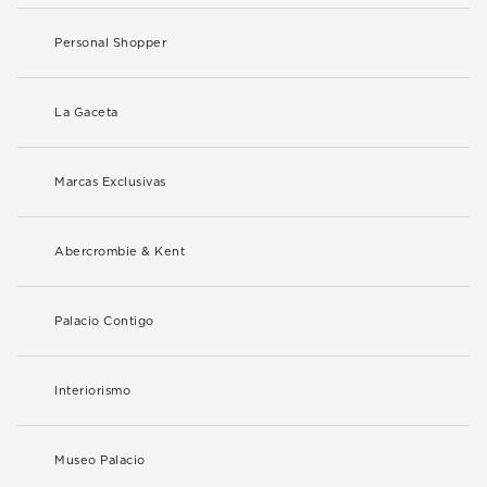
Personal Shopper
La Gaceta
Marcas Exclusivas
Abercrombie & Kent
Palacio Contigo
Interiorismo
Museo Palacio