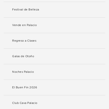
Festival de Belleza
Vende en Palacio
Regreso a Clases
Galas de Otoño
Noches Palacio
El Buen Fin 2026
Club Cava Palacio