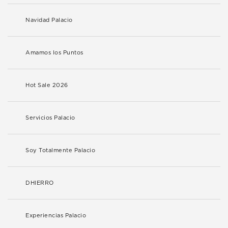
Navidad Palacio
Amamos los Puntos
Hot Sale 2026
Servicios Palacio
Soy Totalmente Palacio
DHIERRO
Experiencias Palacio