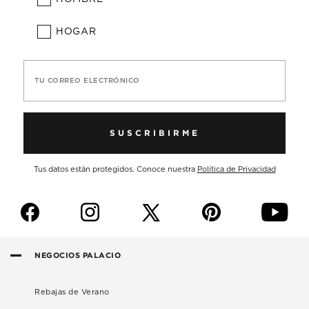
HOGAR
TU CORREO ELECTRÓNICO
SUSCRIBIRME
Tus datos están protegidos. Conoce nuestra
Política de Privacidad
f
i
p
y
NEGOCIOS PALACIO
Rebajas de Verano