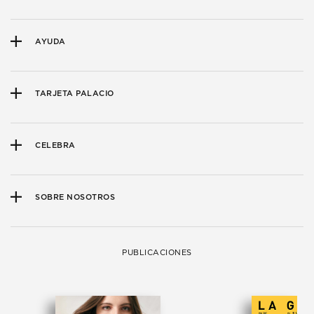
AYUDA
TARJETA PALACIO
CELEBRA
SOBRE NOSOTROS
PUBLICACIONES