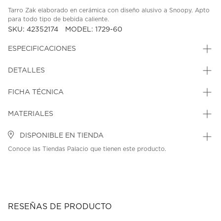
Tarro Zak elaborado en cerámica con diseño alusivo a Snoopy. Apto
para todo tipo de bebida caliente.
SKU: 42352174
MODEL: 1729-60
ESPECIFICACIONES
DETALLES
FICHA TÉCNICA
MATERIALES
DISPONIBLE EN TIENDA
Conoce las Tiendas Palacio que tienen este producto.
RESEÑAS DE PRODUCTO