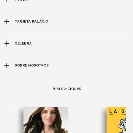
TARJETA PALACIO
CELEBRA
SOBRE NOSOTROS
PUBLICACIONES