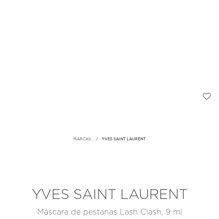
MARCAS
YVES SAINT LAURENT
YVES SAINT LAURENT
Mascara de pestanas Lash Clash, 9 ml