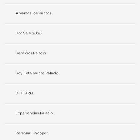
Amamos los Puntos
Hot Sale 2026
Servicios Palacio
Soy Totalmente Palacio
DHIERRO
Experiencias Palacio
Personal Shopper