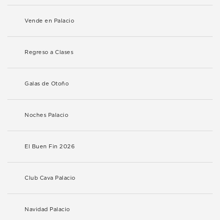
Vende en Palacio
Regreso a Clases
Galas de Otoño
Noches Palacio
El Buen Fin 2026
Club Cava Palacio
Navidad Palacio