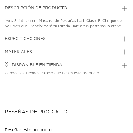
DESCRIPCIÓN DE PRODUCTO
Yves Saint Laurent Máscara de Pestañas Lash Clash: El Choque de
Volumen que Transformará tu Mirada Dale a tus pestañas la atenc...
ESPECIFICACIONES
MATERIALES
DISPONIBLE EN TIENDA
Conoce las Tiendas Palacio que tienen este producto.
RESEÑAS DE PRODUCTO
Reseñar este producto