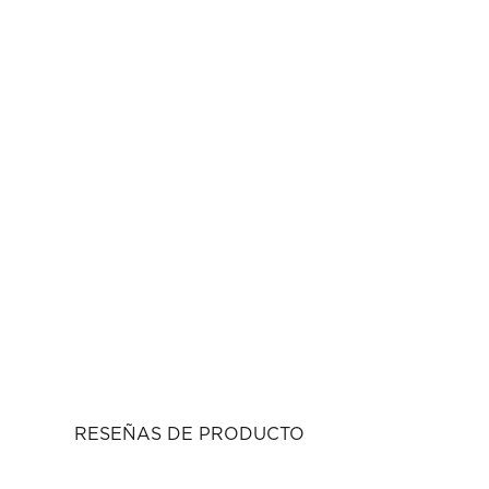
RESEÑAS DE PRODUCTO