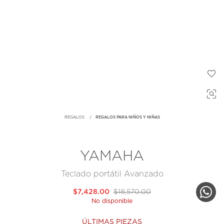
REGALOS
REGALOS PARA NIÑOS Y NIÑAS
YAMAHA
Teclado portátil Avanzado
$7,428.00
$18,570.00
No disponible
ÚLTIMAS PIEZAS