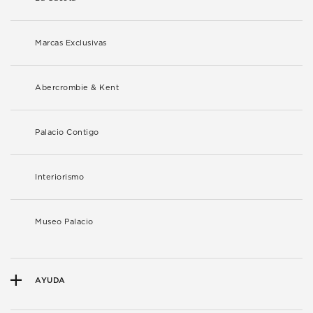
Marcas Exclusivas
Abercrombie & Kent
Palacio Contigo
Interiorismo
Museo Palacio
AYUDA