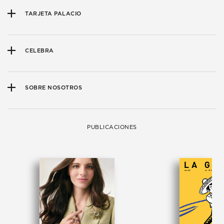
TARJETA PALACIO
CELEBRA
SOBRE NOSOTROS
PUBLICACIONES