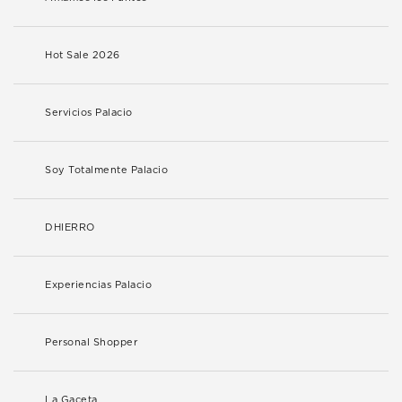
Hot Sale 2026
Servicios Palacio
Soy Totalmente Palacio
DHIERRO
Experiencias Palacio
Personal Shopper
La Gaceta