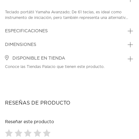
Teclado portátil Yamaha Avanzado; De 61 teclas, es ideal como
instrumento de iniciación, pero también representa una alternativ...
ESPECIFICACIONES
DIMENSIONES
DISPONIBLE EN TIENDA
Conoce las Tiendas Palacio que tienen este producto.
RESEÑAS DE PRODUCTO
Reseñar este producto