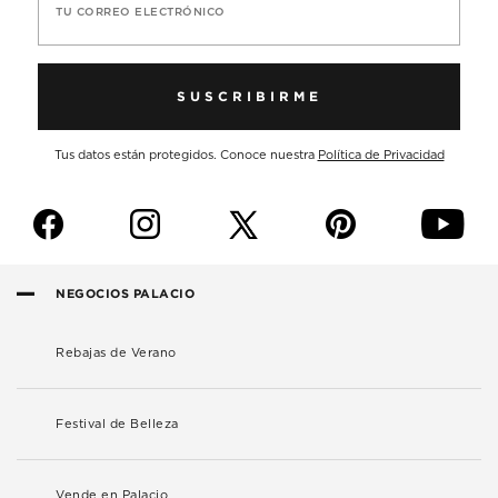
TU CORREO ELECTRÓNICO
SUSCRIBIRME
Tus datos están protegidos. Conoce nuestra
Política de Privacidad
f
i
p
y
NEGOCIOS PALACIO
Rebajas de Verano
Festival de Belleza
Vende en Palacio