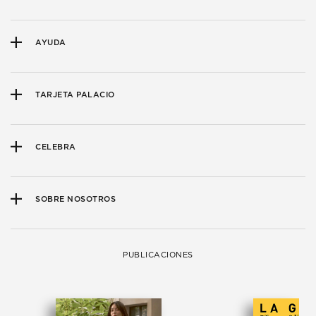
AYUDA
TARJETA PALACIO
CELEBRA
SOBRE NOSOTROS
PUBLICACIONES