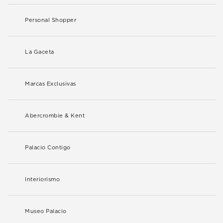
Personal Shopper
La Gaceta
Marcas Exclusivas
Abercrombie & Kent
Palacio Contigo
Interiorismo
Museo Palacio