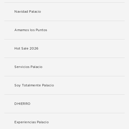
Navidad Palacio
Amamos los Puntos
Hot Sale 2026
Servicios Palacio
Soy Totalmente Palacio
DHIERRO
Experiencias Palacio