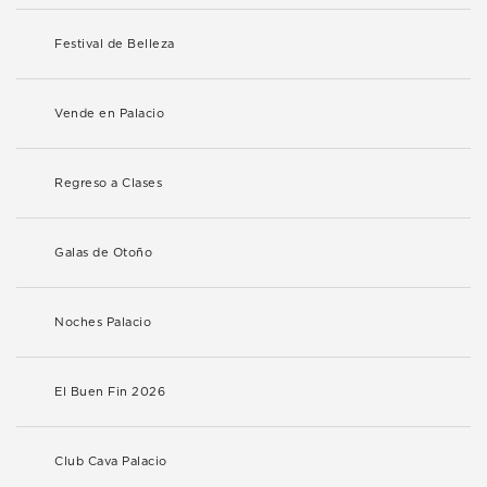
Festival de Belleza
Vende en Palacio
Regreso a Clases
Galas de Otoño
Noches Palacio
El Buen Fin 2026
Club Cava Palacio