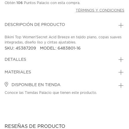
Obtén
106
Puntos Palacio con esta compra.
TÉRMINOS Y CONDICIONES
DESCRIPCIÓN DE PRODUCTO
Bikini Top Women'Secret Acid Breeze en tejido plano, copas suaves
integradas, diseño liso y cintas ajustables.
SKU: 45387209
MODEL: 6483801-16
DETALLES
MATERIALES
DISPONIBLE EN TIENDA
Conoce las Tiendas Palacio que tienen este producto.
RESEÑAS DE PRODUCTO