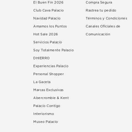
El Buen Fin 2026
Compra Segura
Club Cava Palacio
Rastrea tu pedido
Navidad Palacio
Términos y Condiciones
Amamos los Puntos
Canales Oficiales de
Hot Sale 2026
Comunicación
Servicios Palacio
Soy Totalmente Palacio
DHIERRO
Experiencias Palacio
Personal Shopper
La Gaceta
Marcas Exclusivas
Abercrombie & Kent
Palacio Contigo
Interiorismo
Museo Palacio