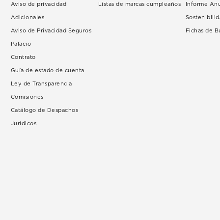
Aviso de privacidad
Listas de marcas cumpleaños
Informe An
Adicionales
Sostenibili
Aviso de Privacidad Seguros
Fichas de 
Palacio
Contrato
Guía de estado de cuenta
Ley de Transparencia
Comisiones
Catálogo de Despachos
Jurídicos