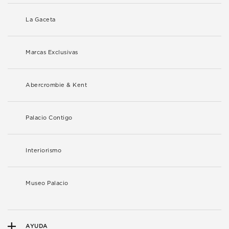
La Gaceta
Marcas Exclusivas
Abercrombie & Kent
Palacio Contigo
Interiorismo
Museo Palacio
AYUDA