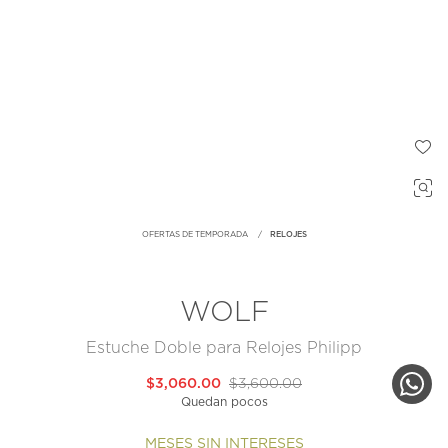
OFERTAS DE TEMPORADA
RELOJES
WOLF
Estuche Doble para Relojes Philipp
$3,060.00
$3,600.00
Quedan pocos
MESES SIN INTERESES