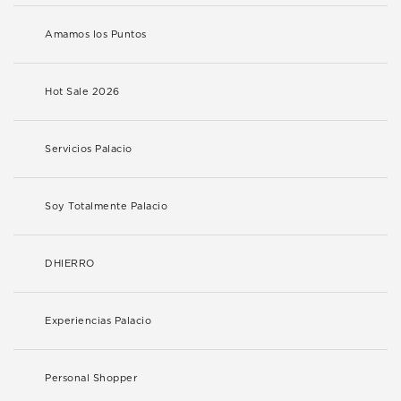
Amamos los Puntos
Hot Sale 2026
Servicios Palacio
Soy Totalmente Palacio
DHIERRO
Experiencias Palacio
Personal Shopper