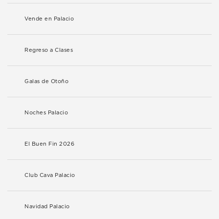
Vende en Palacio
Regreso a Clases
Galas de Otoño
Noches Palacio
El Buen Fin 2026
Club Cava Palacio
Navidad Palacio