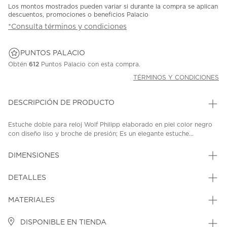
Los montos mostrados pueden variar si durante la compra se aplican
descuentos, promociones o beneficios Palacio
*Consulta términos y condiciones
PUNTOS PALACIO
Obtén
612
Puntos Palacio con esta compra.
TÉRMINOS Y CONDICIONES
DESCRIPCIÓN DE PRODUCTO
Estuche doble para reloj Wolf Philipp elaborado en piel color negro
con diseño liso y broche de presión; Es un elegante estuche...
DIMENSIONES
DETALLES
MATERIALES
DISPONIBLE EN TIENDA