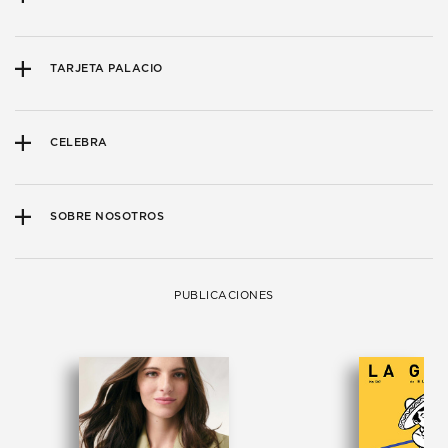
TARJETA PALACIO
CELEBRA
SOBRE NOSOTROS
PUBLICACIONES