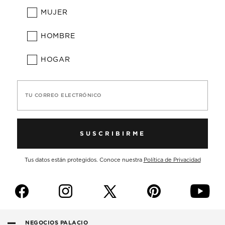
MUJER
HOMBRE
HOGAR
TU CORREO ELECTRÓNICO
SUSCRIBIRME
Tus datos están protegidos. Conoce nuestra
Política de Privacidad
f
i
p
y
NEGOCIOS PALACIO