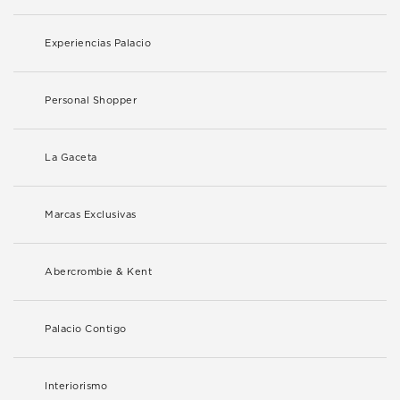
Experiencias Palacio
Personal Shopper
La Gaceta
Marcas Exclusivas
Abercrombie & Kent
Palacio Contigo
Interiorismo