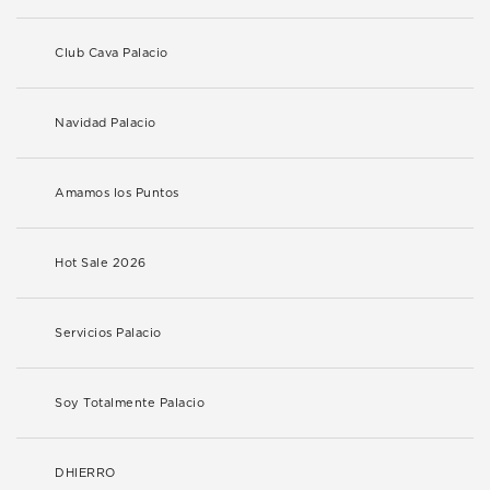
Club Cava Palacio
Navidad Palacio
Amamos los Puntos
Hot Sale 2026
Servicios Palacio
Soy Totalmente Palacio
DHIERRO