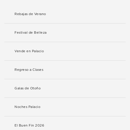
Rebajas de Verano
Festival de Belleza
Vende en Palacio
Regreso a Clases
Galas de Otoño
Noches Palacio
El Buen Fin 2026