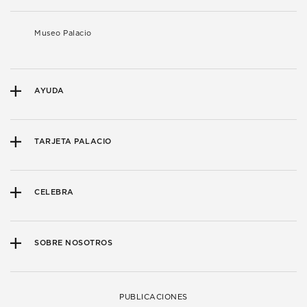
Museo Palacio
AYUDA
TARJETA PALACIO
CELEBRA
SOBRE NOSOTROS
PUBLICACIONES