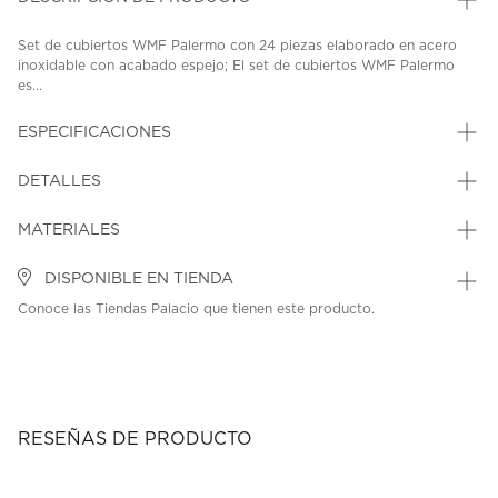
Set de cubiertos WMF Palermo con 24 piezas elaborado en acero
inoxidable con acabado espejo; El set de cubiertos WMF Palermo
es...
ESPECIFICACIONES
DETALLES
MATERIALES
DISPONIBLE EN TIENDA
Conoce las Tiendas Palacio que tienen este producto.
RESEÑAS DE PRODUCTO