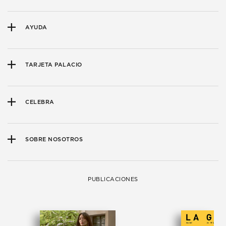
AYUDA
TARJETA PALACIO
CELEBRA
SOBRE NOSOTROS
PUBLICACIONES