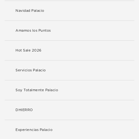
Navidad Palacio
Amamos los Puntos
Hot Sale 2026
Servicios Palacio
Soy Totalmente Palacio
DHIERRO
Experiencias Palacio