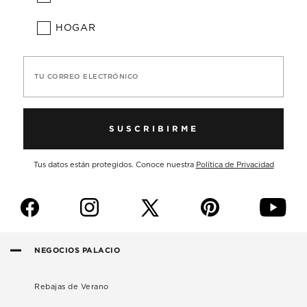
HOGAR
TU CORREO ELECTRÓNICO
SUSCRIBIRME
Tus datos están protegidos. Conoce nuestra
Política de Privacidad
f
i
p
y
NEGOCIOS PALACIO
Rebajas de Verano