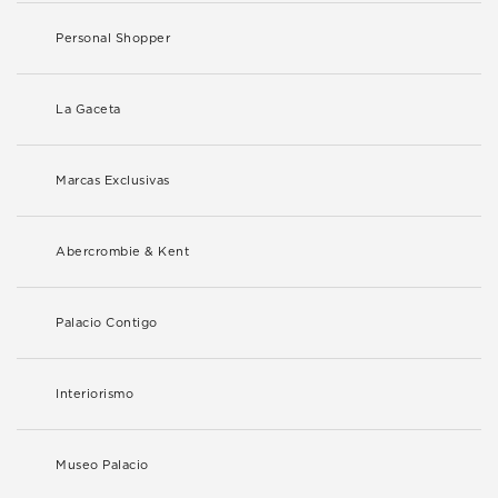
Personal Shopper
La Gaceta
Marcas Exclusivas
Abercrombie & Kent
Palacio Contigo
Interiorismo
Museo Palacio