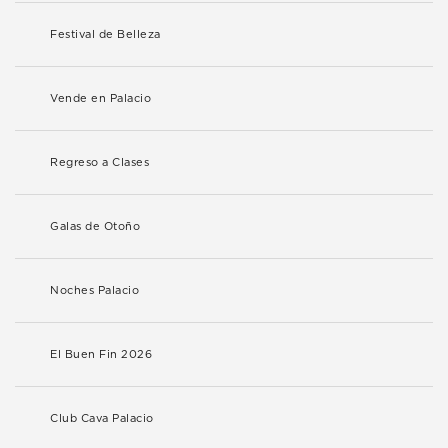
Festival de Belleza
Vende en Palacio
Regreso a Clases
Galas de Otoño
Noches Palacio
El Buen Fin 2026
Club Cava Palacio